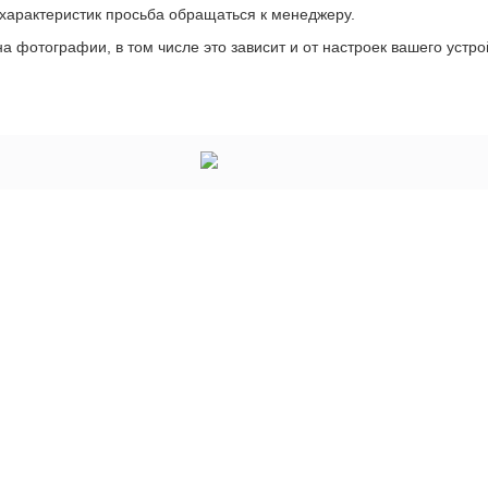
 характеристик просьба обращаться к менеджеру.
а фотографии, в том числе это зависит и от настроек вашего устро