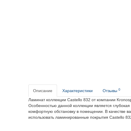
0
Описание
Характеристики
Отзывы
Ламинат коллекции Castello 832 от компании Krono
Особенностью данной коллекции является глубокая 
комфортную обстановку в помещении. В качестве ва
использовать ламинированные покрытия Castello 832