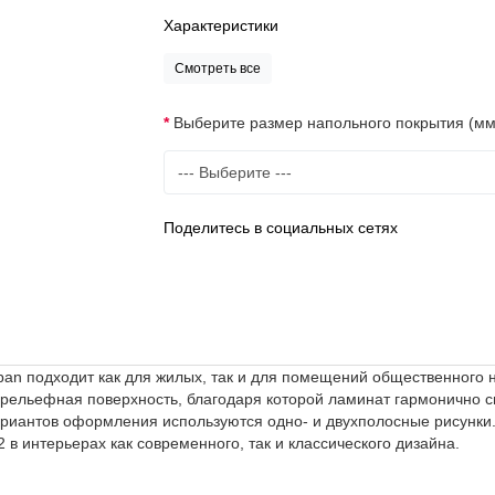
Характеристики
Смотреть все
Выберите размер напольного покрытия (мм
Поделитесь в социальных сетях
span подходит как для жилых, так и для помещений общественного
рельефная поверхность, благодаря которой ламинат гармонично с
риантов оформления используются одно- и двухполосные рисунки.
 в интерьерах как современного, так и классического дизайна.