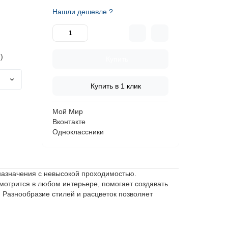
Нашли дешевле ?
)
Купить
Купить в 1 клик
Мой Мир
Вконтакте
Одноклассники
 назначения с невысокой проходимостью.
мотрится в любом интерьере, помогает создавать
 Разнообразие стилей и расцветок позволяет