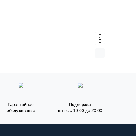
Гарантийное
Поддержка
обслуживание
пн-вс с 10:00 до 20:00