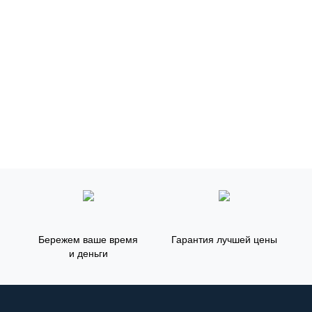
Бережем ваше время
Гарантия лучшей цены
и деньги