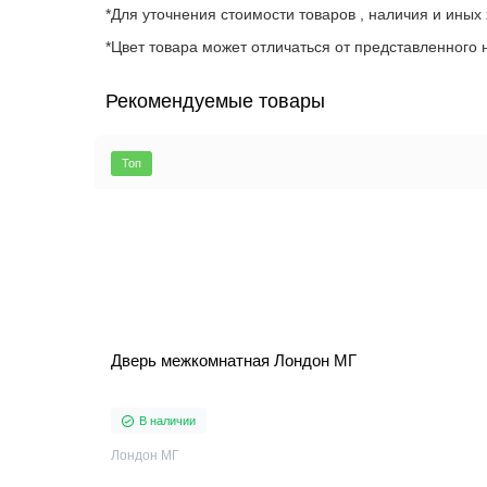
*Для уточнения стоимости товаров , наличия и иных
*Цвет товара может отличаться от представленного н
Рекомендуемые товары
Топ
Дверь межкомнатная Лондон МГ
В наличии
Лондон МГ