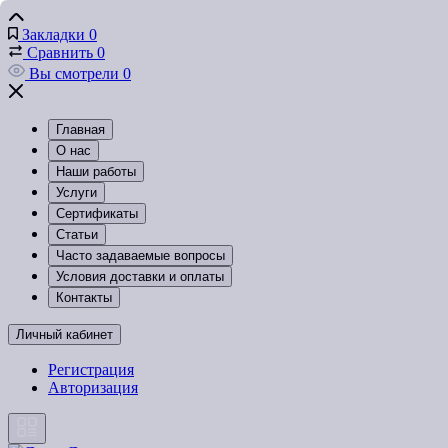
Закладки
0
Сравнить
0
Вы смотрели
0
Главная
О нас
Наши работы
Услуги
Сертификаты
Статьи
Часто задаваемые вопросы
Условия доставки и оплаты
Контакты
Личный кабинет
Регистрация
Авторизация