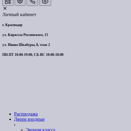
Личный кабинет
г. Краснодар
ул. Кирилла Россинского, 15
ул. Ивана Шкабуры, 8, этаж 2
ПН-ПТ 10:00-19:00, СБ-ВС 10:00-18:00
Распродажа
Двери входные
Эконом класса