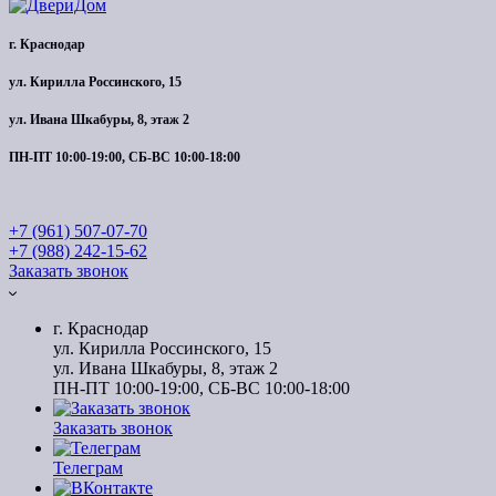
г. Краснодар
ул. Кирилла Россинского, 15
ул. Ивана Шкабуры, 8, этаж 2
ПН-ПТ 10:00-19:00, СБ-ВС 10:00-18:00
+7 (961) 507-07-70
+7 (988) 242-15-62
Заказать звонок
г. Краснодар
ул. Кирилла Россинского, 15
ул. Ивана Шкабуры, 8, этаж 2
ПН-ПТ 10:00-19:00, СБ-ВС 10:00-18:00
Заказать звонок
Телеграм