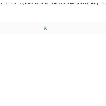
а фотографии, в том числе это зависит и от настроек вашего устро