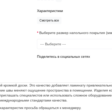
Характеристики
Смотреть все
Выберите размер напольного покрытия (мм
Поделитесь в социальных сетях
ой кромкой доски. Это качество добавляет ламинату привлекательн
ие швы меняют ощущение пространства в помещении. Изделия колл
приглашать специалистов или использовать сложное оборудование.
 международными стандартами качества.
 характеристик просьба обращаться к менеджеру.