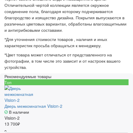
Отличительной чертой коллекции является окружное
соединение пола, благодаря которому подчеркивается
благородство и изящество дизайна. Покрытия выпускаются в
различных цветовых вариантах, обработаны влагозащитными
и антигрибковыми составами.
*Для уточнения стоимости товаров , наличия и иных
характеристик просьба обращаться к менеджеру.
*Цвет товара может отличаться от представленного на
фотографии, в том числе это зависит и от настроек вашего
устройства.
Рекомендуемые товары
Топ
Дверь межкомнатная Vision-2
В наличии
Vision-2
13 700₽