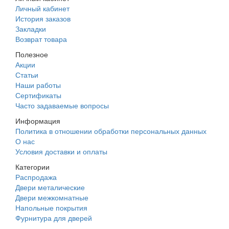
Личный кабинет
История заказов
Закладки
Возврат товара
Полезное
Акции
Статьи
Наши работы
Сертификаты
Часто задаваемые вопросы
Информация
Политика в отношении обработки персональных данных
О нас
Условия доставки и оплаты
Категории
Распродажа
Двери металические
Двери межкомнатные
Напольные покрытия
Фурнитура для дверей