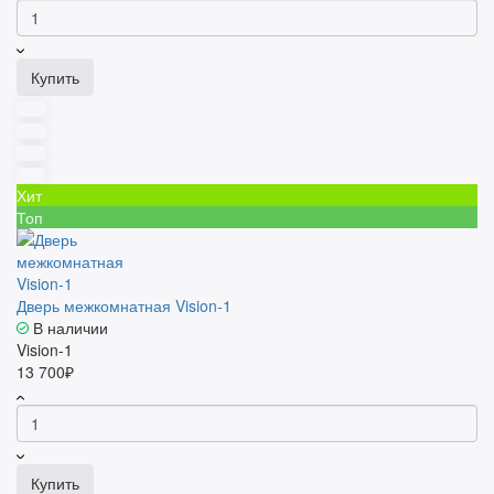
Купить
Хит
Топ
Дверь межкомнатная Vision-1
В наличии
Vision-1
13 700₽
Купить