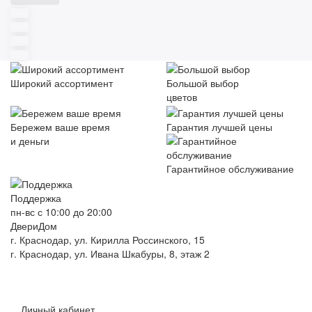
Широкий ассортимент
Большой выбор
цветов
Бережем ваше время
Гарантия лучшей цены
и деньги
Гарантийное обслуживание
Поддержка
пн-вс с 10:00 до 20:00
ДвериДом
г. Краснодар, ул. Кирилла Россинского, 15
г. Краснодар, ул. Ивана Шкабуры, 8, этаж 2
+7 (961) 507-07-70
+7 (988) 242-15-62
Личный кабинет