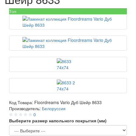
Топ
Код Товара:
Floordreams Vario Дуб Шейр 8633
Производитель:
Белоруссия
0
Выберите размер напольного покрытия (мм)