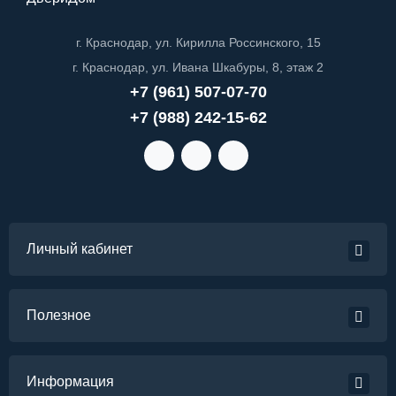
г. Краснодар, ул. Кирилла Россинского, 15
г. Краснодар, ул. Ивана Шкабуры, 8, этаж 2
+7 (961) 507-07-70
+7 (988) 242-15-62
Личный кабинет
Полезное
Информация