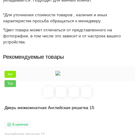
укладывается. Подходит для ванных комнат.
*Для уточнения стоимости товаров , наличия и иных
характеристик просьба обращаться к менеджеру.
*Цвет товара может отличаться от представленного на
фотографии, в том числе это зависит и от настроек вашего
устройства.
Рекомендуемые товары
Хит
Топ
Дверь межкомнатная Английская решетка 15
В наличии
Английская решетка 15