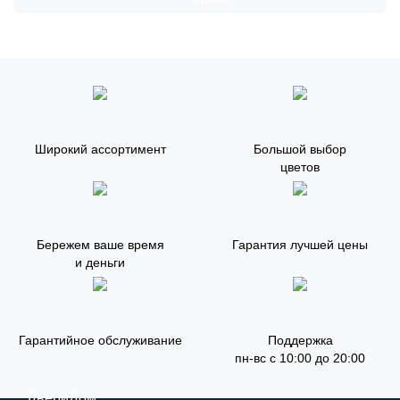
Широкий ассортимент
Большой выбор
цветов
Бережем ваше время
Гарантия лучшей цены
и деньги
Гарантийное обслуживание
Поддержка
пн-вс с 10:00 до 20:00
ДвериДом