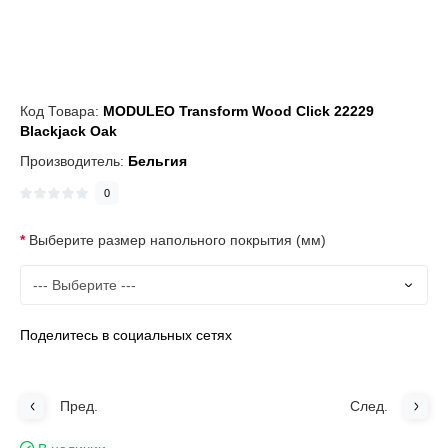
Код Товара:
MODULEO Transform Wood Click 22229
Blackjack Oak
Производитель:
Бельгия
0
Выберите размер напольного покрытия (мм)
Поделитесь в социальных сетях
Пред.
След.