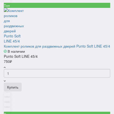
Топ
Комплект роликов для раздвижных дверей Punto Soft LINE 45/4
В наличии
Punto Soft LINE 45/4
750₽
Купить