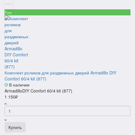
Топ
Комплект роликов для раздвижных дверей Armadillo DIY
Comfort 60/4 kit (877)
В наличии
ArmadilloDIY Comfort 60/4 kit (877)
1 150₽
Купить