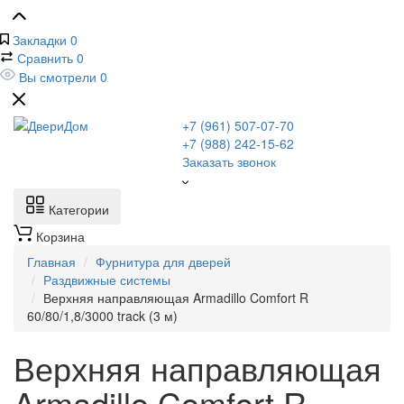
Закладки
0
Сравнить
0
Вы смотрели
0
+7 (961) 507-07-70
+7 (988) 242-15-62
Заказать звонок
Категории
Корзина
Главная
Фурнитура для дверей
Раздвижные системы
Верхняя направляющая Armadillo Comfort R
60/80/1,8/3000 track (3 м)
Верхняя направляющая
Armadillo Comfort R