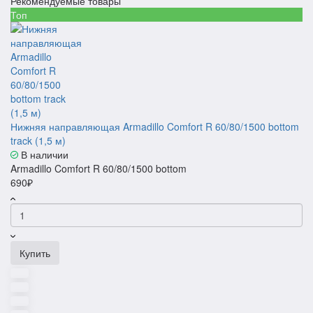
Рекомендуемые товары
Топ
Нижняя направляющая Armadillo Comfort R 60/80/1500 bottom
track (1,5 м)
В наличии
Armadillo Comfort R 60/80/1500 bottom
690₽
Купить