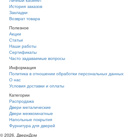
История заказов
Закладки
Возврат товара
Полезное
Акции
Статьи
Наши работы
Сертификаты
Часто задаваемые вопросы
Информация
Политика в отношении обработки персональных данных
О нас
Условия доставки и оплаты
Категории
Распродажа
Двери металические
Двери межкомнатные
Напольные покрытия
Фурнитура для дверей
©
2026
, ДвериДом