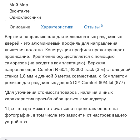
Мой Мир
Вконтакте
Одноклассники
0
Описание
Характеристики
Отзывы
Верхняя направляющая для межкомнатных раздвижных
дверей - это алюминиевый профиль для направления
движения полотна. Конструкция профиля предотвращает
провисание. Крепление осуществляется с помощью
саморезов (не входят в комплектацию). Верхняя
направляющая Comfort R 60/1,8/3000 track (3 м) с толщиной
стенки 1,8 мм и длиной 3 метра совместима с Комплектом
роликов для раздвижных дверей DIY Comfort 60/4 kit (877).
*Для уточнения стоимости товаров , наличия и иных
характеристик просьба обращаться к менеджеру.
*Цвет товара может отличаться от представленного на
фотографии, в том числе это зависит и от настроек вашего
устройства.