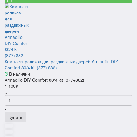
Топ
Комплект роликов для раздвижных дверей Armadillo DIY
Comfort 80/4 kit (877+882)
В наличии
Armadillo DIY Comfort 80/4 kit (877+882)
1 400₽
Купить