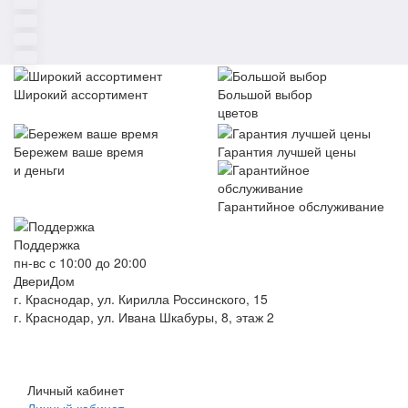
Широкий ассортимент
Большой выбор
цветов
Бережем ваше время
Гарантия лучшей цены
и деньги
Гарантийное обслуживание
Поддержка
пн-вс с 10:00 до 20:00
ДвериДом
г. Краснодар, ул. Кирилла Россинского, 15
г. Краснодар, ул. Ивана Шкабуры, 8, этаж 2
+7 (961) 507-07-70
+7 (988) 242-15-62
Личный кабинет
Личный кабинет