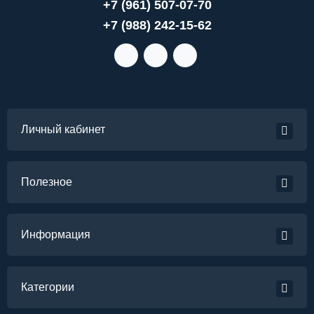
+7 (961) 507-07-70
+7 (988) 242-15-62
Личный кабинет
Полезное
Информация
Категории