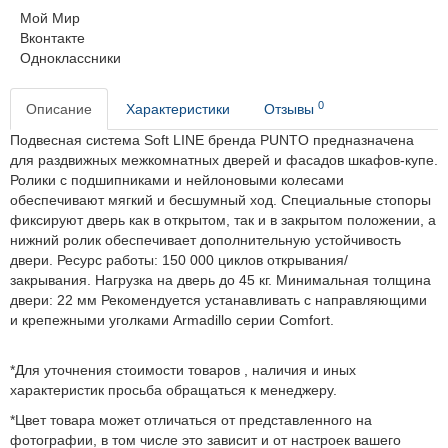
Мой Мир
Вконтакте
Одноклассники
0
Описание
Характеристики
Отзывы
Подвесная система Soft LINE бренда PUNTO предназначена
для раздвижных межкомнатных дверей и фасадов шкафов-купе.
Ролики с подшипниками и нейлоновыми колесами
обеспечивают мягкий и бесшумный ход. Специальные стопоры
фиксируют дверь как в открытом, так и в закрытом положении, а
нижний ролик обеспечивает дополнительную устойчивость
двери.
Ресурс работы: 150 000 циклов открывания/
закрывания.
Нагрузка на дверь до 45 кг.
Минимальная толщина
двери: 22 мм
Рекомендуется устанавливать с направляющими
и крепежными уголками Armadillo серии Comfort.
*Для уточнения стоимости товаров , наличия и иных
характеристик просьба обращаться к менеджеру.
*Цвет товара может отличаться от представленного на
фотографии, в том числе это зависит и от настроек вашего