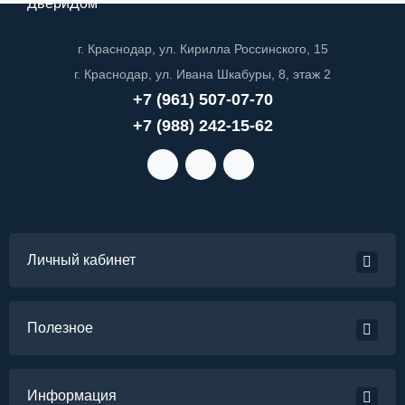
ДвериДом
г. Краснодар, ул. Кирилла Россинского, 15
г. Краснодар, ул. Ивана Шкабуры, 8, этаж 2
+7 (961) 507-07-70
+7 (988) 242-15-62
Личный кабинет
Полезное
Информация