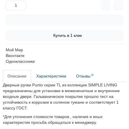
Купить
Купить в 1 клик
Мой Мир
Вконтакте
Одноклассники
0
Описание
Характеристики
Отзывы
Дверные ручки Punto серии TL из коллекции SIMPLE LIVING
предназначены для установки в межкомнатные и внутренние
входные двери. Гальваническое покрытие прошло тест на
устойчивость к коррозии в соляном тумане и соответствует 1
классу ГОСТ.
*Для уточнения стоимости товаров , наличия и иных
характеристик просьба обращаться к менеджеру.