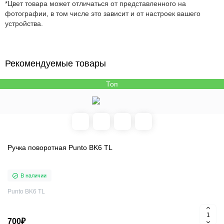
*Цвет товара может отличаться от представленного на
фотографии, в том числе это зависит и от настроек вашего
устройства.
Рекомендуемые товары
Топ
Ручка поворотная Punto BK6 TL
В наличии
Punto BK6 TL
700₽