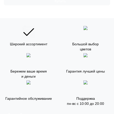
Купить
Широкий ассортимент
Большой выбор
цветов
Бережем ваше время
Гарантия лучшей цены
и деньги
Гарантийное обслуживание
Поддержка
пн-вс с 10:00 до 20:00