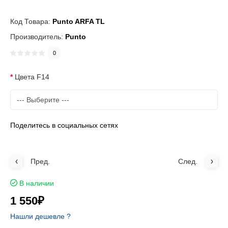
Код Товара:
Punto ARFA TL
Производитель:
Punto
0
Цвета F14
Поделитесь в социальных сетях
Пред.
След.
В наличии
1 550₽
Нашли дешевле ?