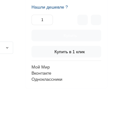
Нашли дешевле ?
Купить
Купить в 1 клик
Мой Мир
Вконтакте
Одноклассники