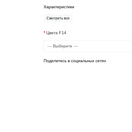
Характеристики
Смотреть все
Цвета F14
Поделитесь в социальных сетях