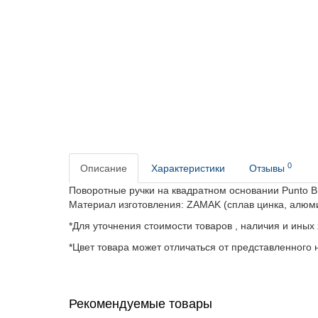
0
Описание
Характеристики
Отзывы
Поворотные ручки на квадратном основании Punto B
Материал изготовления: ZAMAK (сплав цинка, алюм
*Для уточнения стоимости товаров , наличия и иных
*Цвет товара может отличаться от представленного н
Рекомендуемые товары