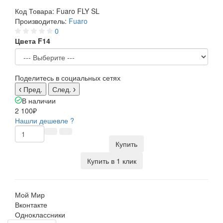
Код Товара:
Fuaro FLY SL
Производитель:
Fuaro
0
Цвета F14
Поделитесь в социальных сетях
Пред.
След.
В наличии
2 100₽
Нашли дешевле ?
Купить
Купить в 1 клик
Мой Мир
Вконтакте
Одноклассники