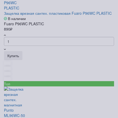
Защелка врезная сантех. пластиковая Fuaro P96WC PLASTIC
В наличии
Fuaro P96WC PLASTIC
890₽
Купить
Топ