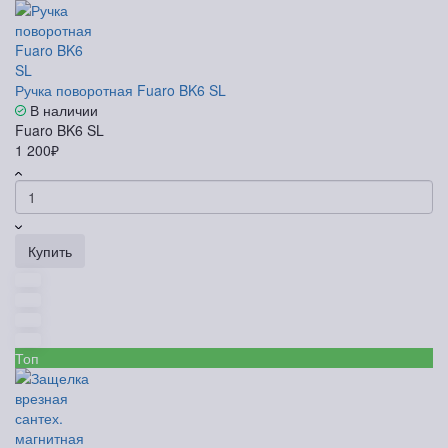
Ручка поворотная Fuaro BK6 SL
В наличии
Fuaro BK6 SL
1 200₽
Купить
Топ