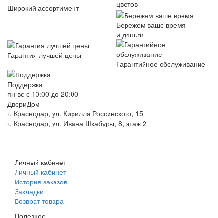
цветов
Широкий ассортимент
Бережем ваше время
и деньги
Гарантия лучшей цены
Гарантийное обслуживание
Поддержка
пн-вс с 10:00 до 20:00
ДвериДом
г. Краснодар, ул. Кирилла Россинского, 15
г. Краснодар, ул. Ивана Шкабуры, 8, этаж 2
+7 (961) 507-07-70
+7 (988) 242-15-62
Личный кабинет
Личный кабинет
История заказов
Закладки
Возврат товара
Полезное