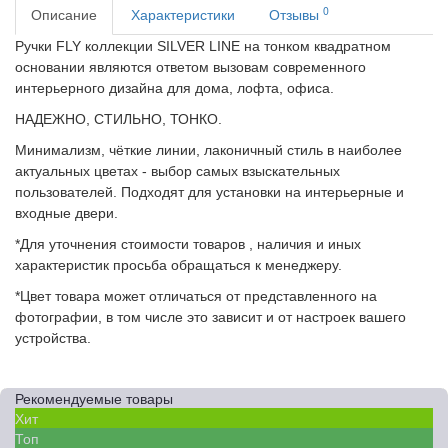
0
Описание
Характеристики
Отзывы
Ручки FLY коллекции SILVER LINE на тонком квадратном
основании являются ответом вызовам современного
интерьерного дизайна для дома, лофта, офиса.
НАДЕЖНО, СТИЛЬНО, ТОНКО.
Минимализм, чёткие линии, лаконичный стиль в наиболее
актуальных цветах - выбор самых взыскательных
пользователей. Подходят для установки на интерьерные и
входные двери.
*Для уточнения стоимости товаров , наличия и иных
характеристик просьба обращаться к менеджеру.
*Цвет товара может отличаться от представленного на
фотографии, в том числе это зависит и от настроек вашего
устройства.
Рекомендуемые товары
Хит
Топ