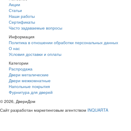
Акции
Статьи
Наши работы
Сертификаты
Часто задаваемые вопросы
Информация
Политика в отношении обработки персональных данных
О нас
Условия доставки и оплаты
Категории
Распродажа
Двери металические
Двери межкомнатные
Напольные покрытия
Фурнитура для дверей
©
2026
, ДвериДом
Сайт разработан маркетинговым агентством
INQUARTA