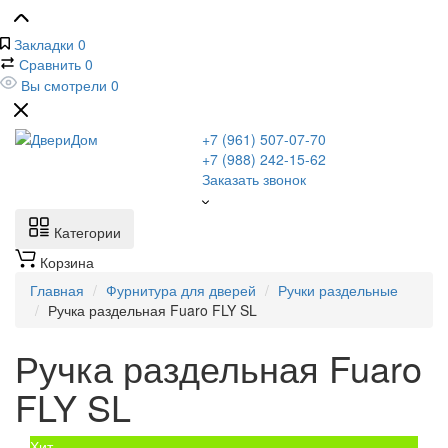
Закладки
0
Сравнить
0
Вы смотрели
0
+7 (961) 507-07-70
+7 (988) 242-15-62
Заказать звонок
Категории
Корзина
Главная
Фурнитура для дверей
Ручки раздельные
Ручка раздельная Fuaro FLY SL
Ручка раздельная Fuaro
FLY SL
Хит