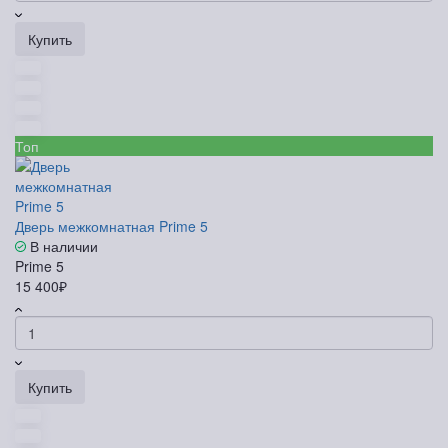
Купить
Топ
Дверь межкомнатная Prime 5
В наличии
Prime 5
15 400₽
Купить