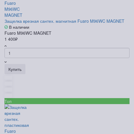
Защелка врезная сантех. магнитная Fuaro M96WC MAGNET
В наличии
Fuaro M96WC MAGNET
1 400₽
Купить
Топ