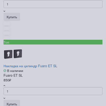
Купить
Топ
Накладка на цилиндр Fuaro ET SL
В наличии
Fuaro ET SL
850₽
Купить