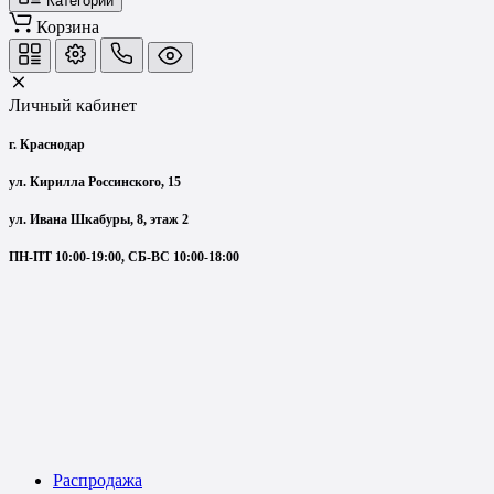
Категории
Корзина
Личный кабинет
г. Краснодар
ул. Кирилла Россинского, 15
ул. Ивана Шкабуры, 8, этаж 2
ПН-ПТ 10:00-19:00, СБ-ВС 10:00-18:00
Распродажа