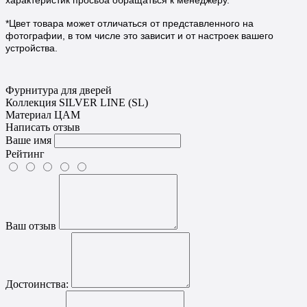
характеристик просьба обращаться к менеджеру.
*Цвет товара может отличаться от представленного на
фотографии, в том числе это зависит и от настроек вашего
устройства.
Фурнитура для дверей
Коллекция
SILVER LINE (SL)
Материал
ЦАМ
Написать отзыв
Ваше имя
Рейтинг
Ваш отзыв
Достоинства: