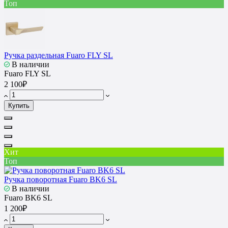
Топ
Ручка раздельная Fuaro FLY SL
В наличии
Fuaro FLY SL
2 100₽
Купить
Хит
Топ
Ручка поворотная Fuaro BK6 SL
В наличии
Fuaro BK6 SL
1 200₽