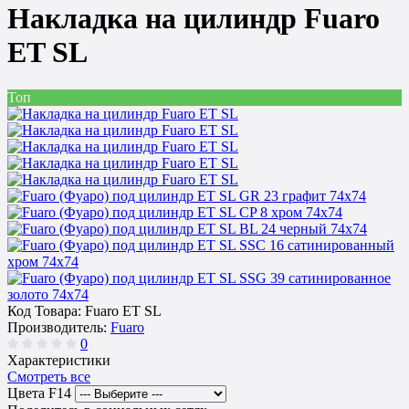
Накладка на цилиндр Fuaro
ET SL
Топ
Код Товара:
Fuaro ET SL
Производитель:
Fuaro
0
Характеристики
Смотреть все
Цвета F14