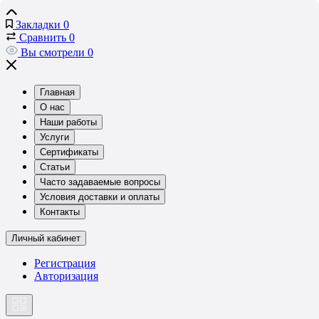
Закладки
0
Сравнить
0
Вы смотрели
0
Главная
О нас
Наши работы
Услуги
Сертификаты
Статьи
Часто задаваемые вопросы
Условия доставки и оплаты
Контакты
Личный кабинет
Регистрация
Авторизация