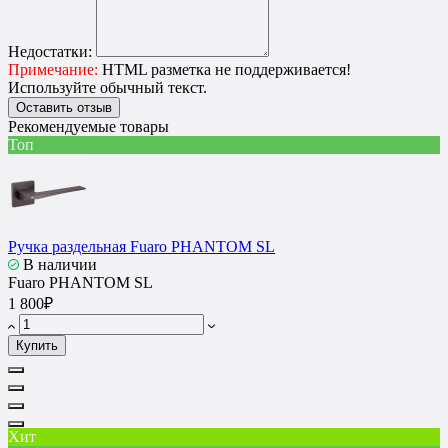
Недостатки:
Примечание:
HTML разметка не поддерживается!
Используйте обычный текст.
Оставить отзыв
Рекомендуемые товары
Топ
Ручка раздельная Fuaro PHANTOM SL
В наличии
Fuaro PHANTOM SL
1 800₽
Купить
Хит