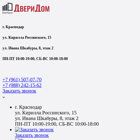
г. Краснодар
ул. Кирилла Россинского, 15
ул. Ивана Шкабуры, 8, этаж 2
ПН-ПТ 10:00-19:00, СБ-ВС 10:00-18:00
+7 (961) 507-07-70
+7 (988) 242-15-62
Заказать звонок
г. Краснодар
ул. Кирилла Россинского, 15
ул. Ивана Шкабуры, 8, этаж 2
ПН-ПТ 10:00-19:00, СБ-ВС 10:00-18:00
Заказать звонок