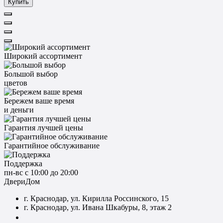
Купить
Широкий ассортимент
Большой выбор
цветов
Бережем ваше время
и деньги
Гарантия лучшей цены
Гарантийное обслуживание
Поддержка
пн-вс с 10:00 до 20:00
ДвериДом
г. Краснодар, ул. Кирилла Россинского, 15
г. Краснодар, ул. Ивана Шкабуры, 8, этаж 2
+7 (961) 507-07-70