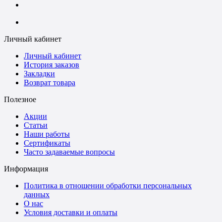
+7 (988) 242-15-62
Личный кабинет
Личный кабинет
История заказов
Закладки
Возврат товара
Полезное
Акции
Статьи
Наши работы
Сертификаты
Часто задаваемые вопросы
Информация
Политика в отношении обработки персональных
данных
О нас
Условия доставки и оплаты