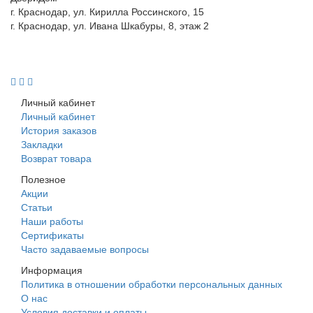
г. Краснодар, ул. Кирилла Россинского, 15
г. Краснодар, ул. Ивана Шкабуры, 8, этаж 2
+7 (961) 507-07-70
+7 (988) 242-15-62
Личный кабинет
Личный кабинет
История заказов
Закладки
Возврат товара
Полезное
Акции
Статьи
Наши работы
Сертификаты
Часто задаваемые вопросы
Информация
Политика в отношении обработки персональных данных
О нас
Условия доставки и оплаты