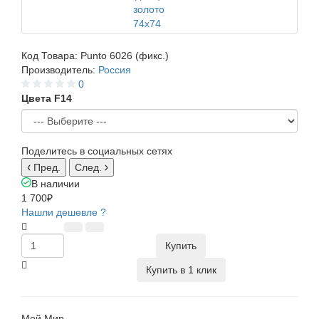
Код Товара:
Punto 6026 (фикс.)
Производитель:
Россия
0
Цвета F14
Поделитесь в социальных сетях
Пред.
След.
В наличии
1 700₽
Нашли дешевле ?
Купить
Купить в 1 клик
Мой Мир