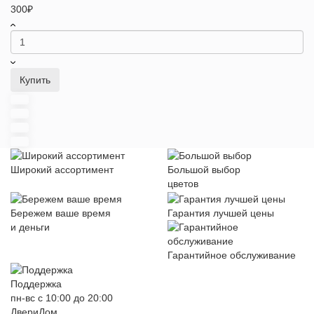
300₽
Купить
Широкий ассортимент
Большой выбор
цветов
Бережем ваше время
Гарантия лучшей цены
и деньги
Гарантийное обслуживание
Поддержка
пн-вс с 10:00 до 20:00
ДвериДом