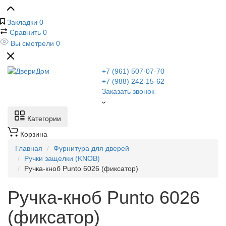
Закладки
0
Сравнить
0
Вы смотрели
0
+7 (961) 507-07-70
+7 (988) 242-15-62
Заказать звонок
Категории
Корзина
Главная
Фурнитура для дверей
Ручки защелки (KNOB)
Ручка-кноб Punto 6026 (фиксатор)
Ручка-кноб Punto 6026
(фиксатор)