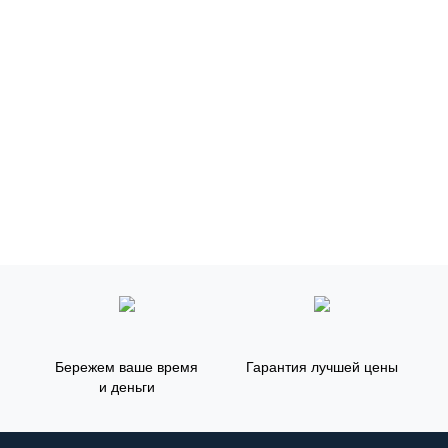
Бережем ваше время
Гарантия лучшей цены
и деньги