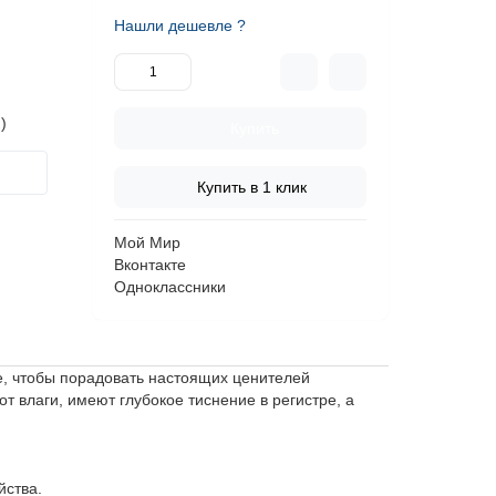
Нашли дешевле ?
)
Купить
Купить в 1 клик
Мой Мир
Вконтакте
Одноклассники
ое, чтобы порадовать настоящих ценителей
 влаги, имеют глубокое тиснение в регистре, а
йства.