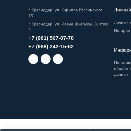
Личный
г. Краснодар, ул. Кирилла Россинского,
15
Личный 
г. Краснодар, ул. Ивана Шкабуры, 8, этаж
2
История 
+7 (961) 507-07-70
+7 (988) 242-15-62
Инфор
Политик
обработ
данных