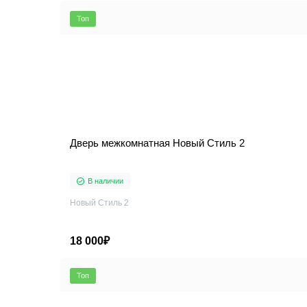
Топ
Дверь межкомнатная Новый Стиль 2
В наличии
Новый Стиль 2
18 000₽
Топ