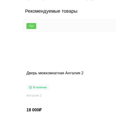
Рекомендуемые товары
Топ
Дверь межкомнатная Анталия 2
В наличии
Анталия 2
18 000₽