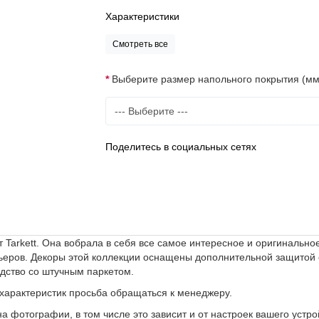
Характеристики
Смотреть все
Выберите размер напольного покрытия (мм
Поделитесь в социальных сетях
 Tarkett. Она вобрала в себя все самое интересное и оригинальн
ьеров. Декоры этой коллекции оснащены дополнительной защитой от
дство со штучным паркетом.
 характеристик просьба обращаться к менеджеру.
а фотографии, в том числе это зависит и от настроек вашего устро