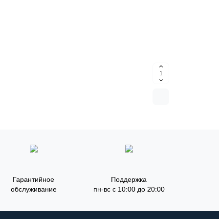
Гарантийное
Поддержка
обслуживание
пн-вс с 10:00 до 20:00