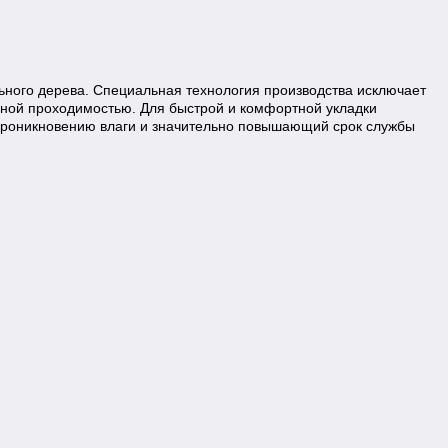
льного дерева. Специальная технология производства исключает
нной проходимостью. Для быстрой и комфортной укладки
 проникновению влаги и значительно повышающий срок службы