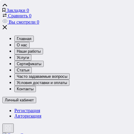
Закладки
0
Сравнить
0
Вы смотрели
0
Главная
О нас
Наши работы
Услуги
Сертификаты
Статьи
Часто задаваемые вопросы
Условия доставки и оплаты
Контакты
Личный кабинет
Регистрация
Авторизация