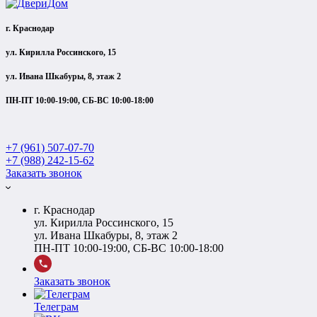
г. Краснодар
ул. Кирилла Россинского, 15
ул. Ивана Шкабуры, 8, этаж 2
ПН-ПТ 10:00-19:00, СБ-ВС 10:00-18:00
+7 (961) 507-07-70
+7 (988) 242-15-62
Заказать звонок
г. Краснодар
ул. Кирилла Россинского, 15
ул. Ивана Шкабуры, 8, этаж 2
ПН-ПТ 10:00-19:00, СБ-ВС 10:00-18:00
Заказать звонок
Телеграм