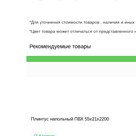
*Для уточнения стоимости товаров , наличия и иных
*Цвет товара может отличаться от представленного н
Рекомендуемые товары
Плинтус напольный ПВХ 55x21x2200
В наличии