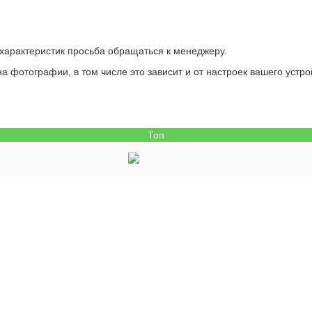
 характеристик просьба обращаться к менеджеру.
а фотографии, в том числе это зависит и от настроек вашего устро
Топ