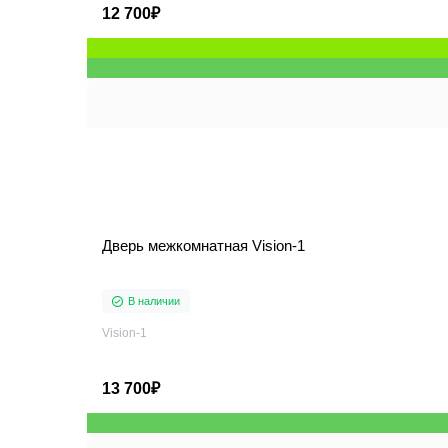
12 700₽
Дверь межкомнатная Vision-1
В наличии
Vision-1
13 700₽