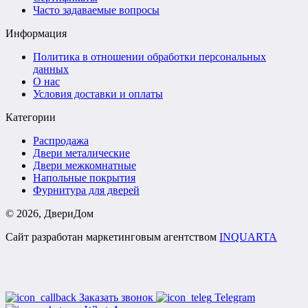
Часто задаваемые вопросы
Информация
Политика в отношении обработки персональных
данных
О нас
Условия доставки и оплаты
Категории
Распродажа
Двери металические
Двери межкомнатные
Напольные покрытия
Фурнитура для дверей
©
2026
, ДвериДом
Сайт разработан маркетинговым агентством
INQUARTA
Заказать звонок
Telegram