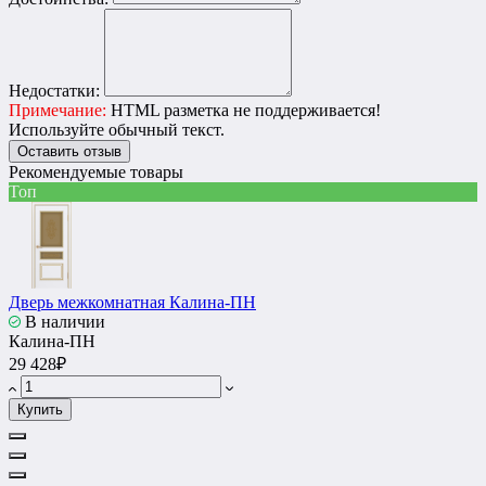
Недостатки:
Примечание:
HTML разметка не поддерживается!
Используйте обычный текст.
Оставить отзыв
Рекомендуемые товары
Топ
Дверь межкомнатная Калина-ПН
В наличии
Калина-ПН
29 428₽
Купить