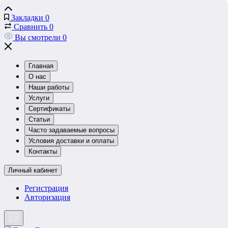
Закладки
0
Сравнить
0
Вы смотрели
0
Главная
О нас
Наши работы
Услуги
Сертификаты
Статьи
Часто задаваемые вопросы
Условия доставки и оплаты
Контакты
Личный кабинет
Регистрация
Авторизация