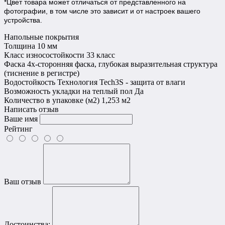
*Цвет товара может отличаться от представленного на
фотографии, в том числе это зависит и от настроек вашего
устройства.
Напольные покрытия
Толщина
10 мм
Класс износостойкости
33 класс
Фаска
4х-сторонняя фаска, глубокая выразительная структура
(тиснение в регистре)
Водостойкость
Технология Tech3S - защита от влаги
Возможность укладки на теплый пол
Да
Количество в упаковке (м2)
1,253 м2
Написать отзыв
Ваше имя
Рейтинг
Ваш отзыв
Достоинства: