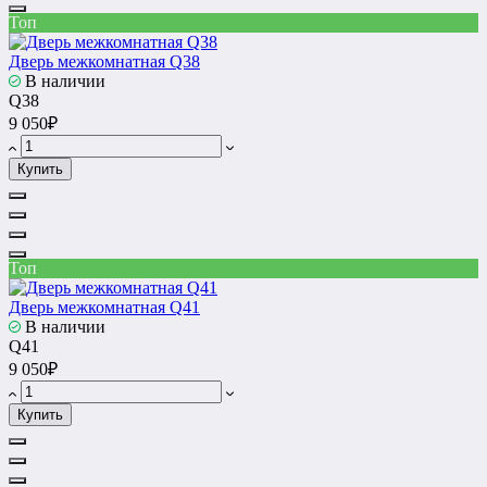
Топ
Дверь межкомнатная Q38
В наличии
Q38
9 050₽
Купить
Топ
Дверь межкомнатная Q41
В наличии
Q41
9 050₽
Купить