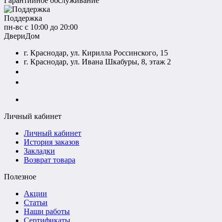
Гарантийное обслуживание
Поддержка
пн-вс с 10:00 до 20:00
ДвериДом
г. Краснодар, ул. Кирилла Россинского, 15
г. Краснодар, ул. Ивана Шкабуры, 8, этаж 2
+7 (961) 507-07-70
+7 (988) 242-15-62
Личный кабинет
Личный кабинет
История заказов
Закладки
Возврат товара
Полезное
Акции
Статьи
Наши работы
Сертификаты