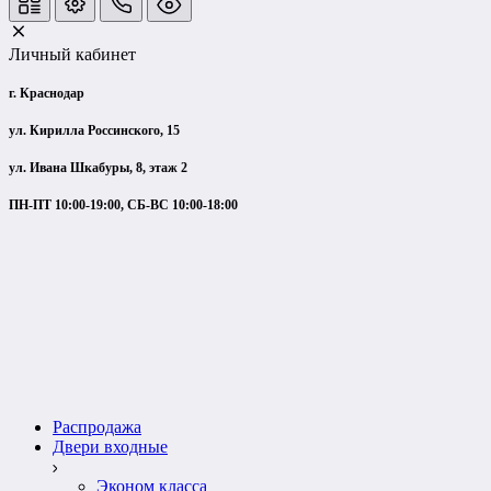
Личный кабинет
г. Краснодар
ул. Кирилла Россинского, 15
ул. Ивана Шкабуры, 8, этаж 2
ПН-ПТ 10:00-19:00, СБ-ВС 10:00-18:00
Распродажа
Двери входные
Эконом класса