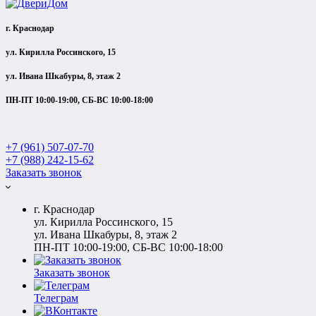
г. Краснодар
ул. Кирилла Россинского, 15
ул. Ивана Шкабуры, 8, этаж 2
ПН-ПТ 10:00-19:00, СБ-ВС 10:00-18:00
+7 (961) 507-07-70
+7 (988) 242-15-62
Заказать звонок
г. Краснодар
ул. Кирилла Россинского, 15
ул. Ивана Шкабуры, 8, этаж 2
ПН-ПТ 10:00-19:00, СБ-ВС 10:00-18:00
Заказать звонок
Телеграм