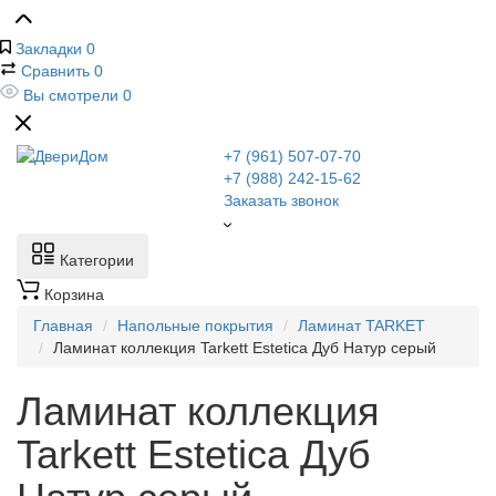
Закладки
0
Сравнить
0
Вы смотрели
0
+7 (961) 507-07-70
+7 (988) 242-15-62
Заказать звонок
Категории
Корзина
Главная
Напольные покрытия
Ламинат TARKET
Ламинат коллекция Tarkett Estetica Дуб Натур серый
Ламинат коллекция
Tarkett Estetica Дуб