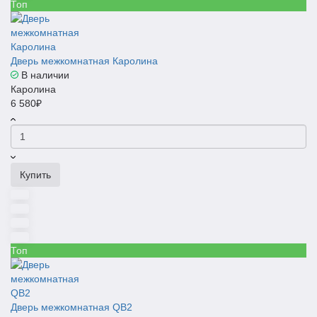
Топ
Дверь межкомнатная Каролина
В наличии
Каролина
6 580₽
Купить
Топ
Дверь межкомнатная QB2