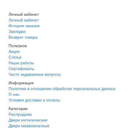
+7 (988) 242-15-62
Личный кабинет
Личный кабинет
История заказов
Закладки
Возврат товара
Полезное
Акции
Статьи
Наши работы
Сертификаты
Часто задаваемые вопросы
Информация
Политика в отношении обработки персональных данных
О нас
Условия доставки и оплаты
Категории
Распродажа
Двери металические
Двери межкомнатные