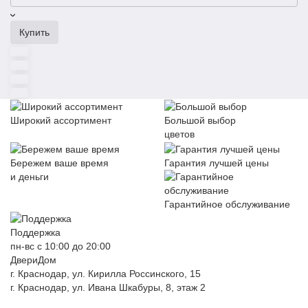
Купить
Широкий ассортимент
Большой выбор
цветов
Бережем ваше время
Гарантия лучшей цены
и деньги
Гарантийное обслуживание
Поддержка
пн-вс с 10:00 до 20:00
ДвериДом
г. Краснодар, ул. Кирилла Россинского, 15
г. Краснодар, ул. Ивана Шкабуры, 8, этаж 2
+7 (961) 507-07-70