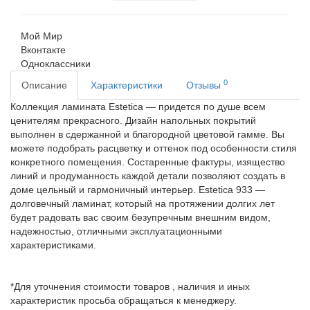
Мой Мир
Вконтакте
Одноклассники
0
Описание
Характеристики
Отзывы
Коллекция ламината Estetica — придется по душе всем
ценителям прекрасного. Дизайн напольных покрытий
выполнен в сдержанной и благородной цветовой гамме. Вы
можете подобрать расцветку и оттенок под особенности стиля
конкретного помещения. Состаренные фактуры, изящество
линий и продуманность каждой детали позволяют создать в
доме цельный и гармоничный интерьер. Estetica 933 —
долговечный ламинат, который на протяжении долгих лет
будет радовать вас своим безупречным внешним видом,
надежностью, отличными эксплуатационными
характеристиками.
*Для уточнения стоимости товаров , наличия и иных
характеристик просьба обращаться к менеджеру.