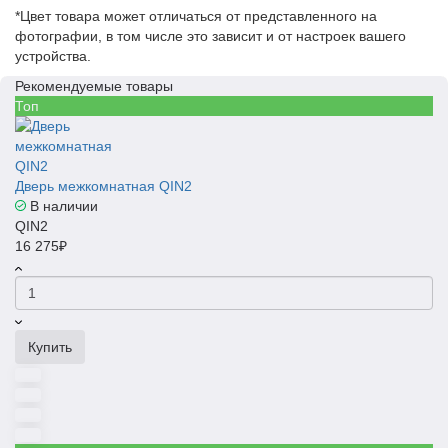
*Цвет товара может отличаться от представленного на
фотографии, в том числе это зависит и от настроек вашего
устройства.
Рекомендуемые товары
Топ
Дверь межкомнатная QIN2
В наличии
QIN2
16 275₽
Купить