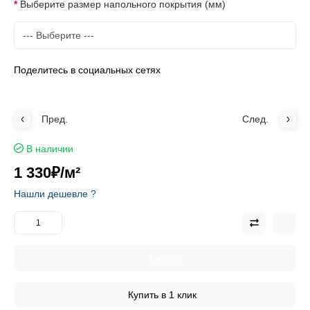
Выберите размер напольного покрытия (мм)
Поделитесь в социальных сетях
Пред.
След.
В наличии
1 330₽
/м²
Нашли дешевле ?
Купить
Купить в 1 клик