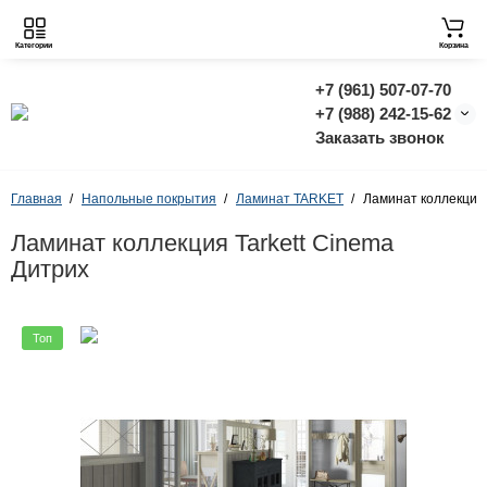
Категории
Корзина
+7 (961) 507-07-70
+7 (988) 242-15-62
Заказать звонок
Главная
Напольные покрытия
Ламинат TARKET
Ламинат коллекция 
Ламинат коллекция Tarkett Cinema
Дитрих
Топ