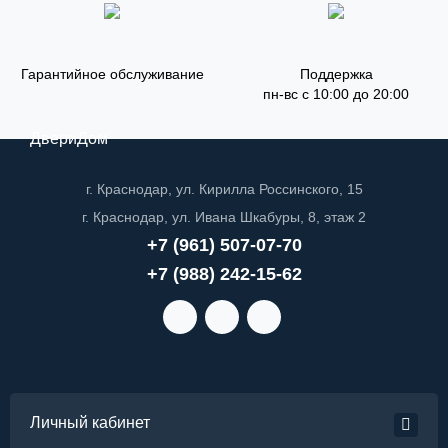
Гарантийное обслуживание
Поддержка
пн-вс с 10:00 до 20:00
ДвериДом
г. Краснодар, ул. Кирилла Россинского, 15
г. Краснодар, ул. Ивана Шкабуры, 8, этаж 2
+7 (961) 507-07-70
+7 (988) 242-15-62
Личный кабинет