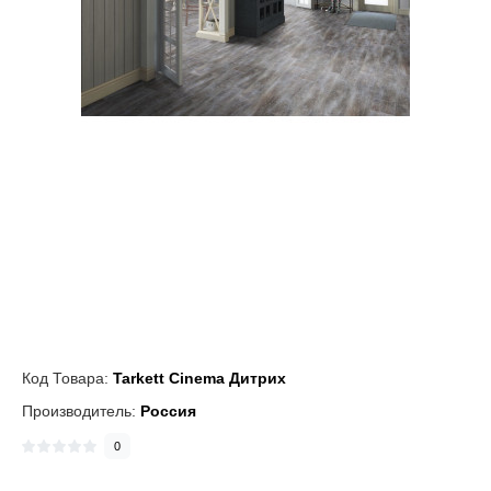
Код Товара:
Tarkett Cinema Дитрих
Производитель:
Россия
0