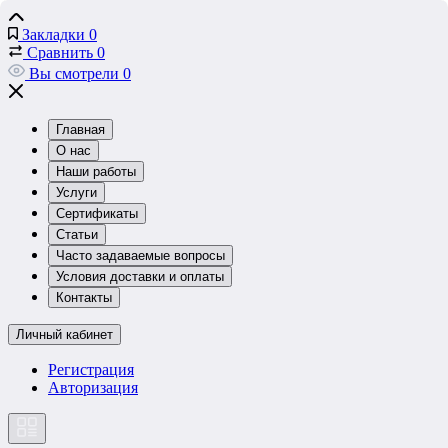
Закладки
0
Сравнить
0
Вы смотрели
0
Главная
О нас
Наши работы
Услуги
Сертификаты
Статьи
Часто задаваемые вопросы
Условия доставки и оплаты
Контакты
Личный кабинет
Регистрация
Авторизация