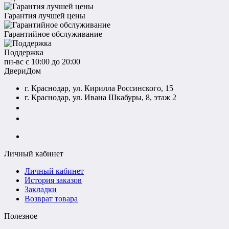
Гарантия лучшей цены
Гарантийное обслуживание
Поддержка
пн-вс с 10:00 до 20:00
ДвериДом
г. Краснодар, ул. Кирилла Россинского, 15
г. Краснодар, ул. Ивана Шкабуры, 8, этаж 2
+7 (961) 507-07-70
+7 (988) 242-15-62
Личный кабинет
Личный кабинет
История заказов
Закладки
Возврат товара
Полезное