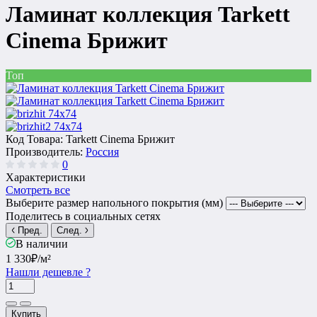
Ламинат коллекция Tarkett
Cinema Брижит
Топ
Код Товара:
Tarkett Cinema Брижит
Производитель:
Россия
0
Характеристики
Смотреть все
Выберите размер напольного покрытия (мм)
Поделитесь в социальных сетях
Пред.
След.
В наличии
1 330₽
/м²
Нашли дешевле ?
Купить