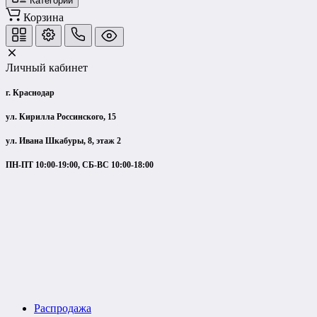
Категории
Корзина
Личный кабинет
г. Краснодар
ул. Кирилла Россинского, 15
ул. Ивана Шкабуры, 8, этаж 2
ПН-ПТ 10:00-19:00, СБ-ВС 10:00-18:00
Распродажа