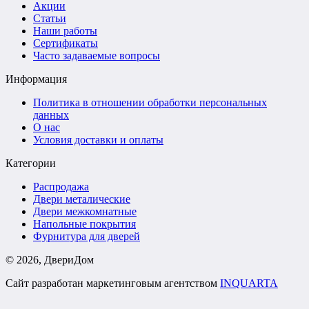
Акции
Статьи
Наши работы
Сертификаты
Часто задаваемые вопросы
Информация
Политика в отношении обработки персональных
данных
О нас
Условия доставки и оплаты
Категории
Распродажа
Двери металические
Двери межкомнатные
Напольные покрытия
Фурнитура для дверей
©
2026
, ДвериДом
Сайт разработан маркетинговым агентством
INQUARTA