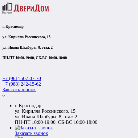
г. Краснодар
ул. Кирилла Россинского, 15
ул. Ивана Шкабуры, 8, этаж 2
ПН-ПТ 10:00-19:00, СБ-ВС 10:00-18:00
+7 (961) 507-07-70
+7 (988) 242-15-62
Заказать звонок
г. Краснодар
ул. Кирилла Россинского, 15
ул. Ивана Шкабуры, 8, этаж 2
ПН-ПТ 10:00-19:00, СБ-ВС 10:00-18:00
Заказать звонок