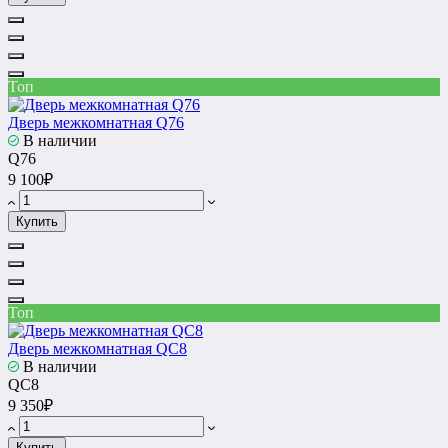
Топ
Дверь межкомнатная Q76
В наличии
Q76
9 100₽
Купить
Топ
Дверь межкомнатная QC8
В наличии
QC8
9 350₽
Купить