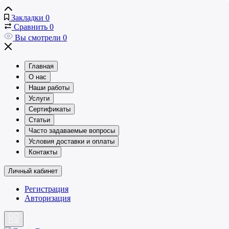
Закладки
0
Сравнить
0
Вы смотрели
0
Главная
О нас
Наши работы
Услуги
Сертификаты
Статьи
Часто задаваемые вопросы
Условия доставки и оплаты
Контакты
Личный кабинет
Регистрация
Авторизация