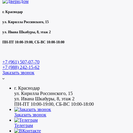
г. Краснодар
ул. Кирилла Россинского, 15
ул. Ивана Шкабуры, 8, этаж 2
ПН-ПТ 10:00-19:00, СБ-ВС 10:00-18:00
+7 (961) 507-07-70
+7 (988) 242-15-62
Заказать звонок
г. Краснодар
ул. Кирилла Россинского, 15
ул. Ивана Шкабуры, 8, этаж 2
ПН-ПТ 10:00-19:00, СБ-ВС 10:00-18:00
Заказать звонок
Телеграм