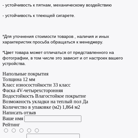
- устойчивость к пятнам, механическому воздействию
- устойчивость к тлеющей сигарете.
*Для уточнения стоимости товаров , наличия и иных
характеристик просьба обращаться к менеджеру.
*Цвет товара может отличаться от представленного на
фотографии, в том числе это зависит и от настроек вашего
устройства.
Напольные покрытия
Толщина
12 мм
Класс износостойкости
33 класс
Фаска
4V-четырехсторонняя
Водостойкость
Влагостойкое покрытие
Возможность укладки на теплый пол
Да
Количество в упаковке (м2)
1,864 м2
Написать отзыв
Ваше имя
Рейтинг