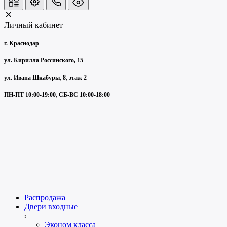
Личный кабинет
г. Краснодар
ул. Кирилла Россинского, 15
ул. Ивана Шкабуры, 8, этаж 2
ПН-ПТ 10:00-19:00, СБ-ВС 10:00-18:00
Распродажа
Двери входные
Эконом класса