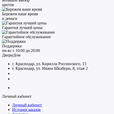
Большой выбор
цветов
Бережем ваше время
и деньги
Гарантия лучшей цены
Гарантийное обслуживание
Поддержка
пн-вс с 10:00 до 20:00
ДвериДом
г. Краснодар, ул. Кирилла Россинского, 15
г. Краснодар, ул. Ивана Шкабуры, 8, этаж 2
+7 (961) 507-07-70
+7 (988) 242-15-62
Личный кабинет
Личный кабинет
История заказов