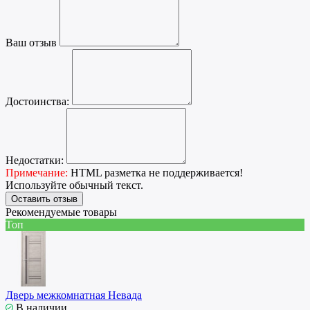
Ваш отзыв
Достоинства:
Недостатки:
Примечание:
HTML разметка не поддерживается!
Используйте обычный текст.
Оставить отзыв
Рекомендуемые товары
Топ
Дверь межкомнатная Невада
В наличии