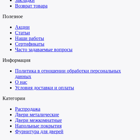
Закладки
Возврат товара
Полезное
Акции
Статьи
Наши работы
Сертификаты
Часто задаваемые вопросы
Информация
Политика в отношении обработки персональных
данных
О нас
Условия доставки и оплаты
Категории
Распродажа
Двери металические
Двери межкомнатные
Напольные покрытия
Фурнитура для дверей