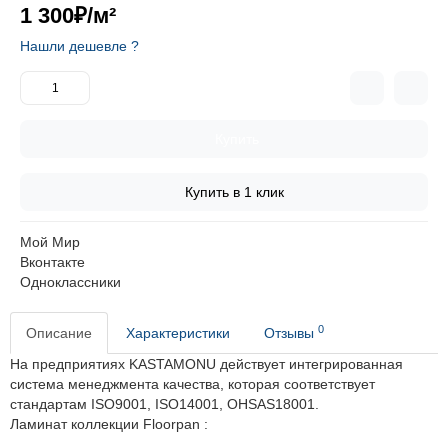
1 300₽
/м²
Нашли дешевле ?
Купить
Купить в 1 клик
Мой Мир
Вконтакте
Одноклассники
0
Описание
Характеристики
Отзывы
На предприятиях KASTAMONU действует интегрированная
система менеджмента качества, которая соответствует
стандартам ISO9001, ISO14001, OHSAS18001.
Ламинат
коллекции Floorpan :