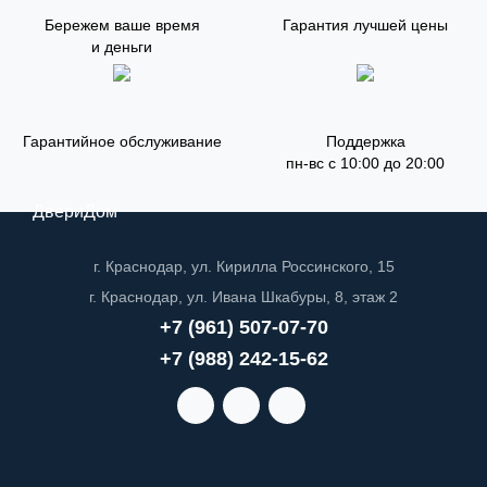
Бережем ваше время
Гарантия лучшей цены
и деньги
Гарантийное обслуживание
Поддержка
пн-вс с 10:00 до 20:00
ДвериДом
г. Краснодар, ул. Кирилла Россинского, 15
г. Краснодар, ул. Ивана Шкабуры, 8, этаж 2
+7 (961) 507-07-70
+7 (988) 242-15-62