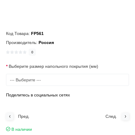
Код Товара:
FP561
Производитель:
Россия
0
Выберите размер напольного покрытия (мм)
Поделитесь в социальных сетях
Пред.
След.
В наличии