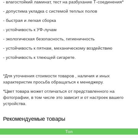
- в
лагостойкий ламинат, т
ест на разбухание Т-соединения*
- допустима укладка с системой теплых полов
- быстрая и легкая сборка
- устойчивость к УФ-лучам
- экологическая безопасность, гигиеничность
- устойчивость к пятнам, механическому воздействию
- устойчивость к тлеющей сигарете.
*Для уточнения стоимости товаров , наличия и иных
характеристик просьба обращаться к менеджеру.
*Цвет товара может отличаться от представленного на
фотографии, в том числе это зависит и от настроек вашего
устройства.
Рекомендуемые товары
Топ