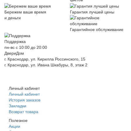
Бережем ваше время
Гарантия лучшей цены
и деньги
Гарантийное обслуживание
Поддержка
пн-вс с 10:00 до 20:00
ДвериДом
г. Краснодар, ул. Кирилла Россинского, 15
г. Краснодар, ул. Ивана Шкабуры, 8, этаж 2
+7 (961) 507-07-70
+7 (988) 242-15-62
Личный кабинет
Личный кабинет
История заказов
Закладки
Возврат товара
Полезное
Акции