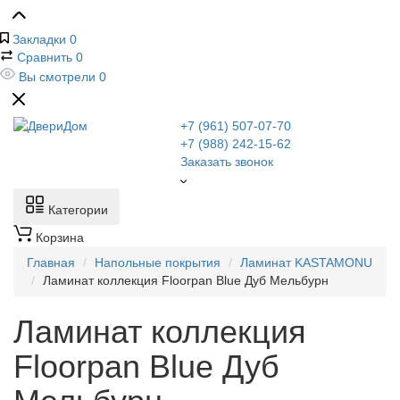
Закладки
0
Сравнить
0
Вы смотрели
0
+7 (961) 507-07-70
+7 (988) 242-15-62
Заказать звонок
Категории
Корзина
Главная
Напольные покрытия
Ламинат KASTAMONU
Ламинат коллекция Floorpan Blue Дуб Мельбурн
Ламинат коллекция
Floorpan Blue Дуб