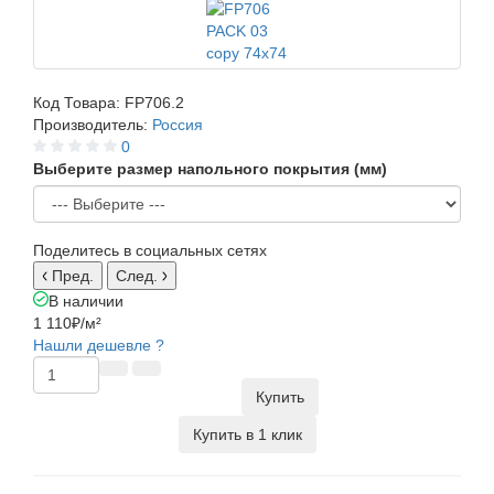
Код Товара:
FP706.2
Производитель:
Россия
0
Выберите размер напольного покрытия (мм)
Поделитесь в социальных сетях
Пред.
След.
В наличии
1 110₽
/м²
Нашли дешевле ?
Купить
Купить в 1 клик