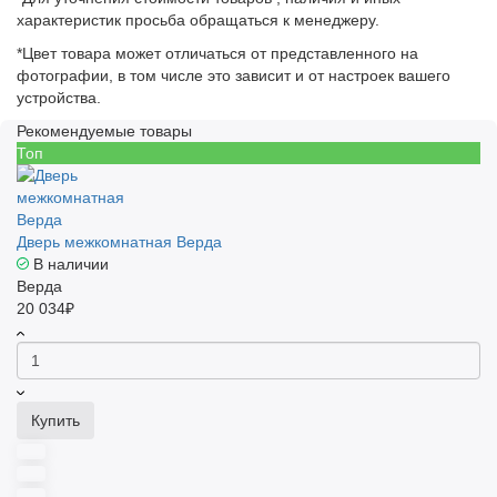
характеристик просьба обращаться к менеджеру.
*Цвет товара может отличаться от представленного на
фотографии, в том числе это зависит и от настроек вашего
устройства.
Рекомендуемые товары
Топ
Дверь межкомнатная Верда
В наличии
Верда
20 034₽
Купить