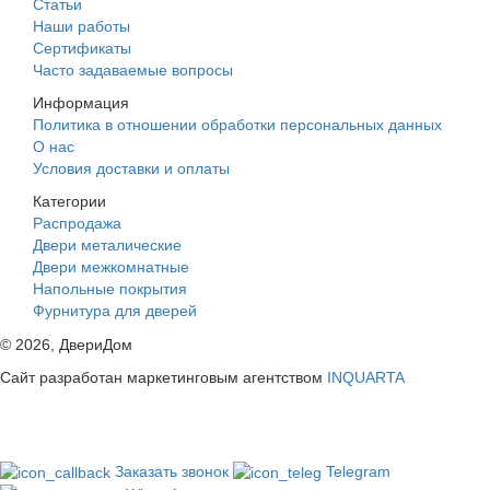
Статьи
Наши работы
Сертификаты
Часто задаваемые вопросы
Информация
Политика в отношении обработки персональных данных
О нас
Условия доставки и оплаты
Категории
Распродажа
Двери металические
Двери межкомнатные
Напольные покрытия
Фурнитура для дверей
©
2026
, ДвериДом
Сайт разработан маркетинговым агентством
INQUARTA
Заказать звонок
Telegram