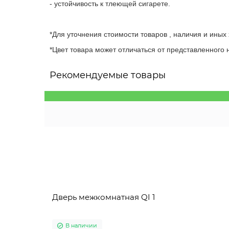
- устойчивость к тлеющей сигарете.
*Для уточнения стоимости товаров , наличия и иных
*Цвет товара может отличаться от представленного н
Рекомендуемые товары
Дверь межкомнатная QI 1
В наличии