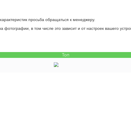
 характеристик просьба обращаться к менеджеру.
а фотографии, в том числе это зависит и от настроек вашего устро
Топ