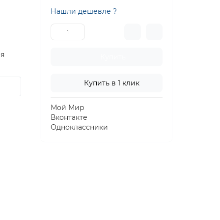
Нашли дешевле ?
ия
Купить
Купить в 1 клик
Мой Мир
Вконтакте
Одноклассники