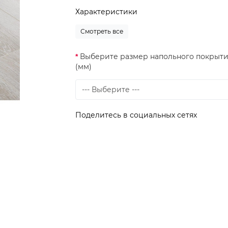
Характеристики
Смотреть все
Выберите размер напольного покрыт
(мм)
Поделитесь в социальных сетях