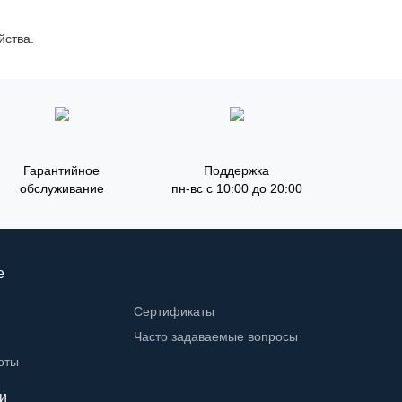
йства.
Гарантийное
Поддержка
обслуживание
пн-вс с 10:00 до 20:00
е
Сертификаты
Часто задаваемые вопросы
оты
и