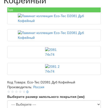
Кофейный
Топ
Код Товара:
Eco-Tec D2081 Дуб Кофейный
Производитель:
Россия
0
Выберите размер напольного покрытия (мм)