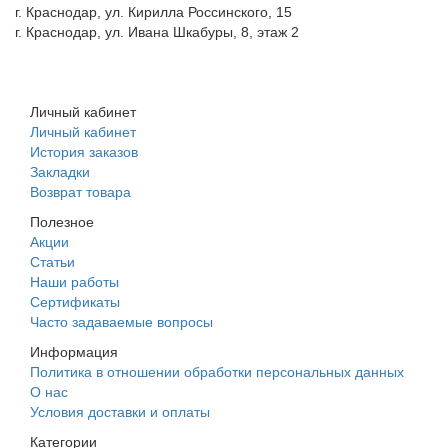
г. Краснодар, ул. Кирилла Россинского, 15
г. Краснодар, ул. Ивана Шкабуры, 8, этаж 2
+7 (961) 507-07-70
+7 (988) 242-15-62
Личный кабинет
Личный кабинет
История заказов
Закладки
Возврат товара
Полезное
Акции
Статьи
Наши работы
Сертификаты
Часто задаваемые вопросы
Информация
Политика в отношении обработки персональных данных
О нас
Условия доставки и оплаты
Категории