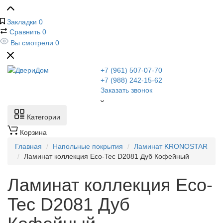
Закладки
0
Сравнить
0
Вы смотрели
0
+7 (961) 507-07-70
+7 (988) 242-15-62
Заказать звонок
Категории
Корзина
Главная
Напольные покрытия
Ламинат KRONOSTAR
Ламинат коллекция Eco-Tec D2081 Дуб Кофейный
Ламинат коллекция Eco-
Tec D2081 Дуб