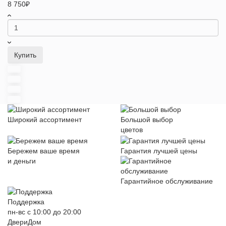
8 750₽
Купить
Широкий ассортимент
Большой выбор
цветов
Бережем ваше время
Гарантия лучшей цены
и деньги
Гарантийное обслуживание
Поддержка
пн-вс с 10:00 до 20:00
ДвериДом