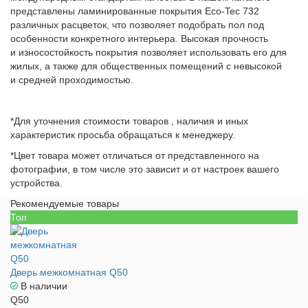
представлены ламинированные покрытия Eco-Tec 732
различных расцветок, что позволяет подобрать пол под
особенности конкретного интерьера. Высокая прочность
и износостойкость покрытия позволяет использовать его для
жилых, а также для общественных помещений с невысокой
и средней проходимостью.
*Для уточнения стоимости товаров , наличия и иных
характеристик просьба обращаться к менеджеру.
*Цвет товара может отличаться от представленного на
фотографии, в том числе это зависит и от настроек вашего
устройства.
Рекомендуемые товары
Топ
Дверь межкомнатная Q50
В наличии
Q50