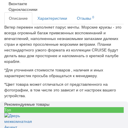
Вконтакте
Одноклассники
0
Описание
Характеристики
Отзывы
Ветер перемен наполняет парус мечты. Морские круизы - это
всегда огромный багаж привезенных воспоминаний и
впечатлений, наполненных незнакомыми запахами далеких
стран и крепко просоленные морскими ветрами. Планки
нестандартного узкого формата из коллекции CRUISE будут
делать ваш дом просторнее и напоминать о крепкой палубе
корабля.
*Для уточнения стоимости товаров , наличия и иных
характеристик просьба обращаться к менеджеру.
*Цвет товара может отличаться от представленного на
фотографии, в том числе это зависит и от настроек вашего
устройства.
Рекомендуемые товары
Топ