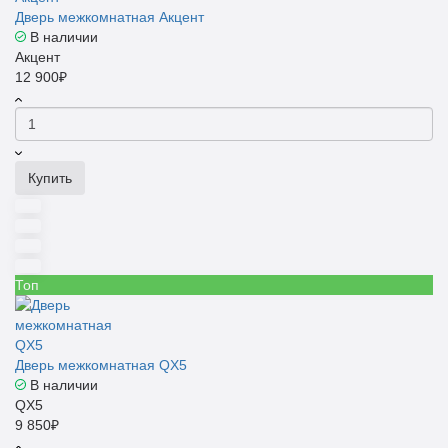
Дверь межкомнатная Акцент
В наличии
Акцент
12 900₽
Купить
Топ
Дверь межкомнатная QX5
В наличии
QX5
9 850₽