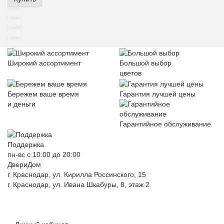
Широкий ассортимент
Большой выбор
цветов
Бережем ваше время
Гарантия лучшей цены
и деньги
Гарантийное обслуживание
Поддержка
пн-вс с 10:00 до 20:00
ДвериДом
г. Краснодар, ул. Кирилла Россинского, 15
г. Краснодар, ул. Ивана Шкабуры, 8, этаж 2
+7 (961) 507-07-70
+7 (988) 242-15-62