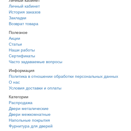
Личный кабинет
Личный кабинет
История заказов
Закладки
Возврат товара
Полезное
Акции
Статьи
Наши работы
Сертификаты
Часто задаваемые вопросы
Информация
Политика в отношении обработки персональных данных
О нас
Условия доставки и оплаты
Категории
Распродажа
Двери металические
Двери межкомнатные
Напольные покрытия
Фурнитура для дверей