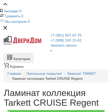
Закладки
0
Сравнить
0
Вы смотрели
0
+7 (961) 507-07-70
+7 (988) 242-15-62
Заказать звонок
Категории
Корзина
Главная
Напольные покрытия
Ламинат TARKET
Ламинат коллекция Tarkett CRUISE Regent
Ламинат коллекция
Tarkett CRUISE Regent