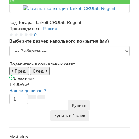
Топ
Код Товара:
Tarkett CRUISE Regent
Производитель:
Россия
0
Выберите размер напольного покрытия (мм)
Поделитесь в социальных сетях
Пред.
След.
В наличии
1 400₽
/м²
Нашли дешевле ?
Купить
Купить в 1 клик
Мой Мир