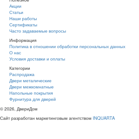
Акции
Статьи
Наши работы
Сертификаты
Часто задаваемые вопросы
Информация
Политика в отношении обработки персональных данных
О нас
Условия доставки и оплаты
Категории
Распродажа
Двери металические
Двери межкомнатные
Напольные покрытия
Фурнитура для дверей
©
2026
, ДвериДом
Сайт разработан маркетинговым агентством
INQUARTA