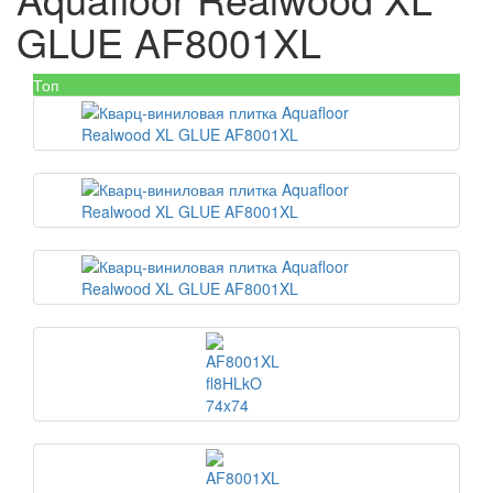
GLUE AF8001XL
Топ