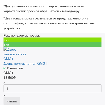
*Для уточнения стоимости товаров , наличия и иных
характеристик просьба обращаться к менеджеру.
*Цвет товара может отличаться от представленного на
фотографии, в том числе это зависит и от настроек вашего
устройства.
Рекомендуемые товары
Хит
Топ
Дверь межкомнатная QMG1
В наличии
QMG1
13 560₽
Купить