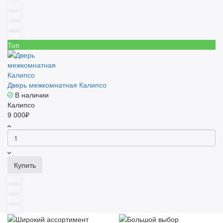
Топ
Дверь межкомнатная Калипсо
В наличии
Калипсо
9 000₽
Купить