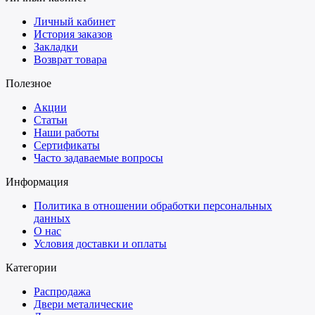
Личный кабинет
История заказов
Закладки
Возврат товара
Полезное
Акции
Статьи
Наши работы
Сертификаты
Часто задаваемые вопросы
Информация
Политика в отношении обработки персональных
данных
О нас
Условия доставки и оплаты
Категории
Распродажа
Двери металические