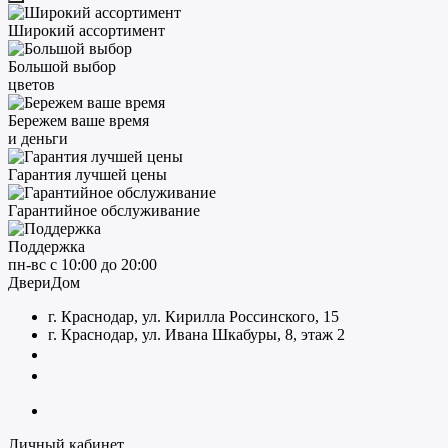
Широкий ассортимент
Большой выбор
цветов
Бережем ваше время
и деньги
Гарантия лучшей цены
Гарантийное обслуживание
Поддержка
пн-вс с 10:00 до 20:00
ДвериДом
г. Краснодар, ул. Кирилла Россинского, 15
г. Краснодар, ул. Ивана Шкабуры, 8, этаж 2
+7 (961) 507-07-70
+7 (988) 242-15-62
Личный кабинет