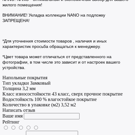
жилого помещения!
ВНИМАНИЕ! Укладка коллекции NANO на подложку
ЗАПРЕЩЕНА!
*Для уточнения стоимости товаров , наличия и иных
характеристик просьба обращаться к менеджеру.
*Цвет товара может отличаться от представленного на
фотографии, в том числе это зависит и от настроек вашего
устройства.
Напольные покрытия
Тип укладки
Замковый
Толщина
3,2 мм
Класс износостойкости
43 класс, сверх прочное покрытие
Водостойкость
100 % влагостойкое покрытие
Количество в упаковке (м2)
3,52 м2
Написать отзыв
Ваше имя
Рейтинг