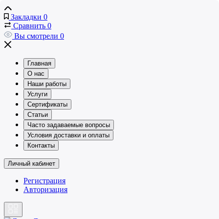
Закладки
0
Сравнить
0
Вы смотрели
0
Главная
О нас
Наши работы
Услуги
Сертификаты
Статьи
Часто задаваемые вопросы
Условия доставки и оплаты
Контакты
Личный кабинет
Регистрация
Авторизация