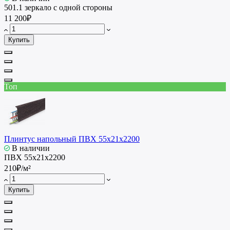
501.1 зеркало с одной стороны
11 200₽
Купить
Топ
Плинтус напольный ПВХ 55x21x2200
В наличии
ПВХ 55x21x2200
210₽/м²
Купить