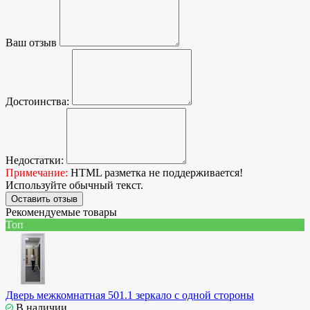
Ваш отзыв
Достоинства:
Недостатки:
Примечание:
HTML разметка не поддерживается!
Используйте обычный текст.
Оставить отзыв
Рекомендуемые товары
Топ
Дверь межкомнатная 501.1 зеркало с одной стороны
В наличии