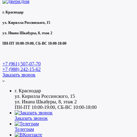
г. Краснодар
ул. Кирилла Россинского, 15
ул. Ивана Шкабуры, 8, этаж 2
ПН-ПТ 10:00-19:00, СБ-ВС 10:00-18:00
+7 (961) 507-07-70
+7 (988) 242-15-62
Заказать звонок
г. Краснодар
ул. Кирилла Россинского, 15
ул. Ивана Шкабуры, 8, этаж 2
ПН-ПТ 10:00-19:00, СБ-ВС 10:00-18:00
Заказать звонок
Телеграм