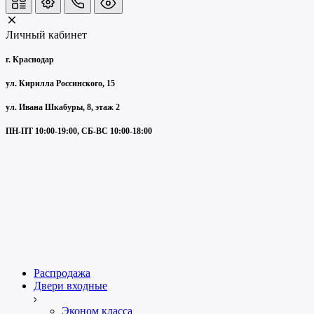
Личный кабинет
г. Краснодар
ул. Кирилла Россинского, 15
ул. Ивана Шкабуры, 8, этаж 2
ПН-ПТ 10:00-19:00, СБ-ВС 10:00-18:00
Распродажа
Двери входные
Эконом класса