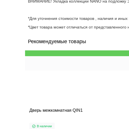
ВНИМАНИЕ! Укладка коллекции NANO на подложку
*Для уточнения стоимости товаров , наличия и иных
*Цвет товара может отличаться от представленного н
Рекомендуемые товары
Дверь межкомнатная QIN1
В наличии