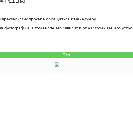
 ЗАПРЕЩЕНА!
 характеристик просьба обращаться к менеджеру.
а фотографии, в том числе это зависит и от настроек вашего устро
Топ