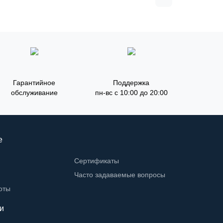
Гарантийное
Поддержка
обслуживание
пн-вс с 10:00 до 20:00
е
Сертификаты
Часто задаваемые вопросы
оты
и