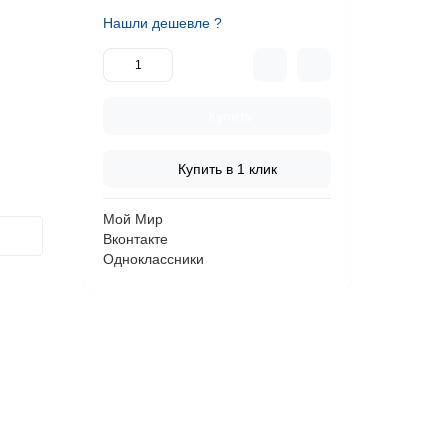
Нашли дешевле ?
Купить
Купить в 1 клик
Мой Мир
Вконтакте
Одноклассники