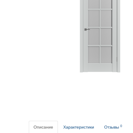
0
Описание
Характеристики
Отзывы