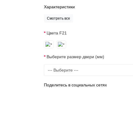
Характеристики
Смотреть все
Цвета F21
Выберите размер двери (мм)
Поделитесь в социальных сетях