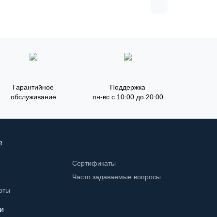
Гарантийное
Поддержка
обслуживание
пн-вс с 10:00 до 20:00
е
Сертификаты
Часто задаваемые вопросы
оты
и