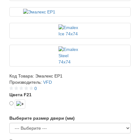
Код Товара:
Эмалекс ЕР1
Производитель:
VFD
0
Цвета F21
Выберите размер двери (мм)