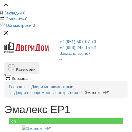
Закладки
0
Сравнить
0
Вы смотрели
0
+7 (961) 507-07-70
+7 (988) 242-15-62
Заказать звонок
Категории
Корзина
Главная
Двери межкомнатные
Двери в современных покрытиях
Эмалекс ЕР1
Эмалекс ЕР1
Топ