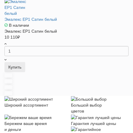
Эмалекс ЕР1 Сатин белый
В наличии
Эмалекс ЕР1 Сатин белый
10 110₽
Купить
Широкий ассортимент
Большой выбор
цветов
Бережем ваше время
Гарантия лучшей цены
и деньги