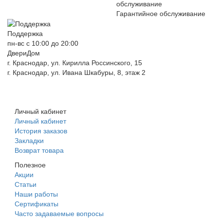
Гарантийное обслуживание
Поддержка
пн-вс с 10:00 до 20:00
ДвериДом
г. Краснодар, ул. Кирилла Россинского, 15
г. Краснодар, ул. Ивана Шкабуры, 8, этаж 2
+7 (961) 507-07-70
+7 (988) 242-15-62
Личный кабинет
Личный кабинет
История заказов
Закладки
Возврат товара
Полезное
Акции
Статьи
Наши работы
Сертификаты
Часто задаваемые вопросы