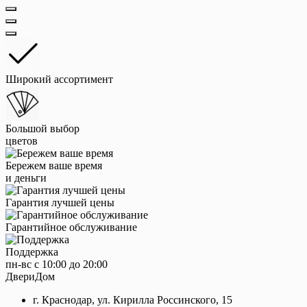
Широкий ассортимент
Большой выбор
цветов
Бережем ваше время
и деньги
Гарантия лучшей цены
Гарантийное обслуживание
Поддержка
пн-вс с 10:00 до 20:00
ДвериДом
г. Краснодар, ул. Кирилла Россинского, 15