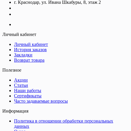
г. Краснодар, ул. Ивана Шкабуры, 8, этаж 2
+7 (961) 507-07-70
+7 (988) 242-15-62
Личный кабинет
Личный кабинет
История заказов
Закладки
Возврат товара
Полезное
Акции
Статьи
Наши работы
Сертификаты
Часто задаваемые вопросы
Информация
Политика в отношении обработки персональных
данных