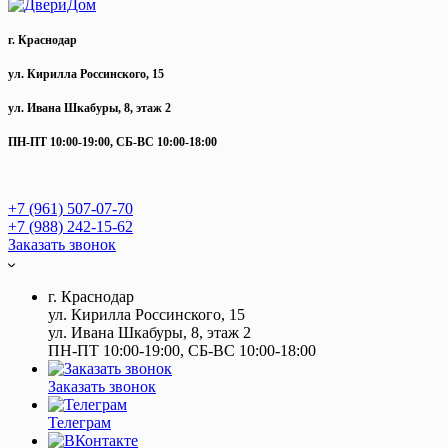
г. Краснодар
ул. Кирилла Россинского, 15
ул. Ивана Шкабуры, 8, этаж 2
ПН-ПТ 10:00-19:00, СБ-ВС 10:00-18:00
+7 (961) 507-07-70
+7 (988) 242-15-62
Заказать звонок
г. Краснодар
ул. Кирилла Россинского, 15
ул. Ивана Шкабуры, 8, этаж 2
ПН-ПТ 10:00-19:00, СБ-ВС 10:00-18:00
Заказать звонок
Телеграм