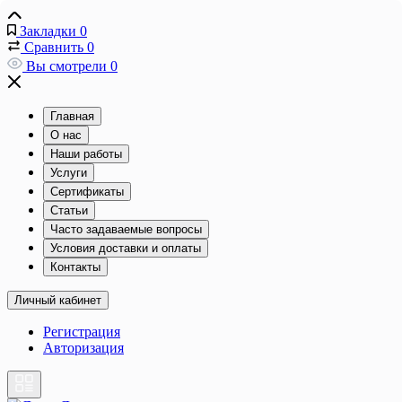
Закладки
0
Сравнить
0
Вы смотрели
0
Главная
О нас
Наши работы
Услуги
Сертификаты
Статьи
Часто задаваемые вопросы
Условия доставки и оплаты
Контакты
Личный кабинет
Регистрация
Авторизация