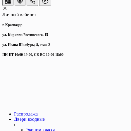
Личный кабинет
г. Краснодар
ул. Кирилла Россинского, 15
ул. Ивана Шкабуры, 8, этаж 2
ПН-ПТ 10:00-19:00, СБ-ВС 10:00-18:00
Распродажа
Двери входные
Эконом класса