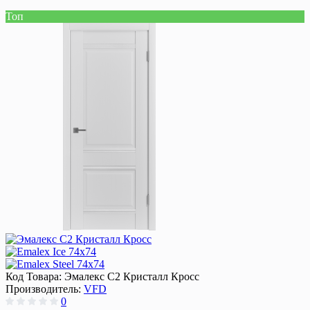
Топ
Код Товара:
Эмалекс C2 Кристалл Кросс
Производитель:
VFD
0