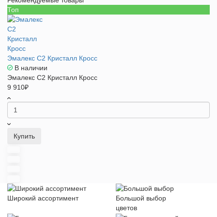
Рекомендуемые товары
Топ
Эмалекс C2 Кристалл Кросс
В наличии
Эмалекс C2 Кристалл Кросс
9 910₽
Купить
Широкий ассортимент
Большой выбор
цветов