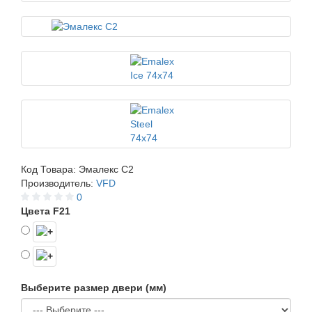
Код Товара:
Эмалекс C2
Производитель:
VFD
0
Цвета F21
Выберите размер двери (мм)