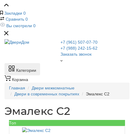
Закладки
0
Сравнить
0
Вы смотрели
0
+7 (961) 507-07-70
+7 (988) 242-15-62
Заказать звонок
Категории
Корзина
Главная
Двери межкомнатные
Двери в современных покрытиях
Эмалекс C2
Эмалекс C2
Топ