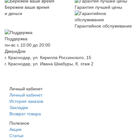
Бережем ваше время
Гарантия лучшей цены
и деньги
Гарантийное обслуживание
Поддержка
пн-вс с 10:00 до 20:00
ДвериДом
г. Краснодар, ул. Кирилла Россинского, 15
г. Краснодар, ул. Ивана Шкабуры, 8, этаж 2
+7 (961) 507-07-70
+7 (988) 242-15-62
Личный кабинет
Личный кабинет
История заказов
Закладки
Возврат товара
Полезное
Акции
Статьи