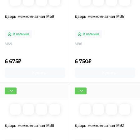
Дверь межкомнатная M69
Дверь межкомнатная M86
В наличии
В наличии
M69
M86
6 675₽
6 750₽
Купить
Купить
Топ
Топ
Дверь межкомнатная M88
Дверь межкомнатная M92