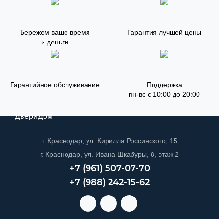
Бережем ваше время
Гарантия лучшей цены
и деньги
Гарантийное обслуживание
Поддержка
пн-вс с 10:00 до 20:00
ДвериДом
г. Краснодар, ул. Кирилла Россинского, 15
г. Краснодар, ул. Ивана Шкабуры, 8, этаж 2
+7 (961) 507-07-70
+7 (988) 242-15-62