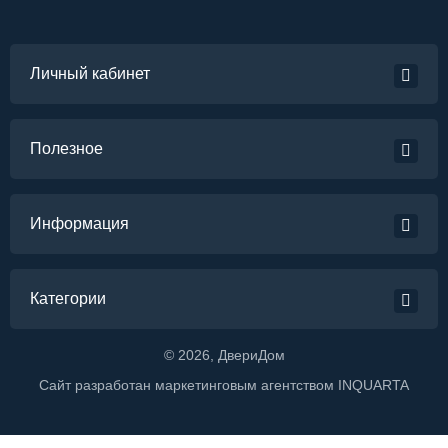
Личный кабинет
Полезное
Информация
Категории
©
2026
, ДвериДом
Сайт разработан маркетинговым агентством
INQUARTA