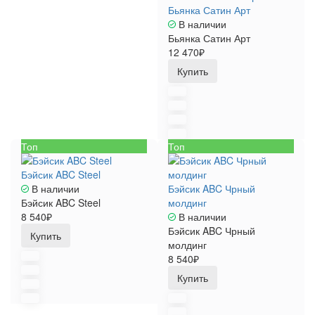
Бьянка Сатин Арт
В наличии
Бьянка Сатин Арт
12 470₽
Купить
Топ
Топ
Бэйсик ABC Steel
В наличии
Бэйсик ABC Чрный
Бэйсик ABC Steel
молдинг
8 540₽
В наличии
Бэйсик ABC Чрный
Купить
молдинг
8 540₽
Купить