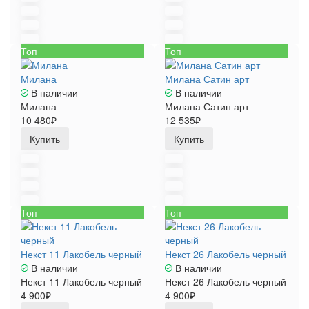
Топ
Топ
Милана
Милана Сатин арт
В наличии
В наличии
Милана
Милана Сатин арт
10 480₽
12 535₽
Купить
Купить
Топ
Топ
Некст 11 Лакобель черный
Некст 26 Лакобель черный
В наличии
В наличии
Некст 11 Лакобель черный
Некст 26 Лакобель черный
4 900₽
4 900₽