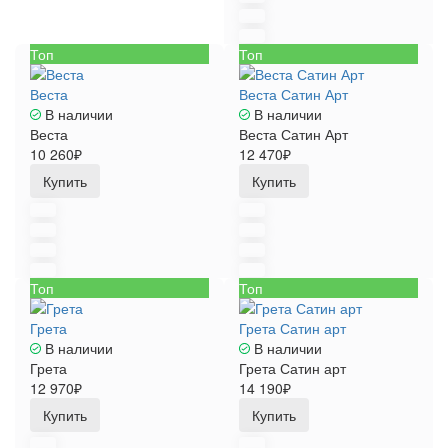
Топ
Топ
Веста
Веста Сатин Арт
В наличии
В наличии
Веста
Веста Сатин Арт
10 260₽
12 470₽
Купить
Купить
Топ
Топ
Грета
Грета Сатин арт
В наличии
В наличии
Грета
Грета Сатин арт
12 970₽
14 190₽
Купить
Купить