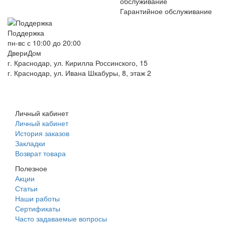
Гарантийное обслуживание
Поддержка
пн-вс с 10:00 до 20:00
ДвериДом
г. Краснодар, ул. Кирилла Россинского, 15
г. Краснодар, ул. Ивана Шкабуры, 8, этаж 2
+7 (961) 507-07-70
+7 (988) 242-15-62
Личный кабинет
Личный кабинет
История заказов
Закладки
Возврат товара
Полезное
Акции
Статьи
Наши работы
Сертификаты
Часто задаваемые вопросы