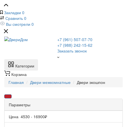
Закладки
0
Сравнить
0
Вы смотрели
0
+7 (961) 507-07-70
+7 (988) 242-15-62
Заказать звонок
Категории
Корзина
Главная
Двери межкомнатные
Двери экошпон
Параметры
Цена
4530
-
16900
₽