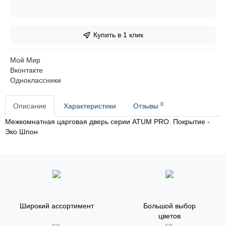
Купить
Купить в 1 клик
Мой Мир
Вконтакте
Одноклассники
0
Описание
Характеристики
Отзывы
Межкомнатная царговая дверь серии ATUM PRO. Покрытие -
Эко Шпон
Широкий ассортимент
Большой выбор
цветов