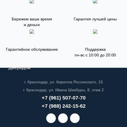
Бережем ваше время
Гарантия лучшей цены
и деньги
Гарантийное обслуживание
Поддержка
пн-вс с 10:00 до 20:00
ДвериДом
г. Краснодар, ул. Кирилла Россинского, 15
г. Краснодар, ул. Ивана Шкабуры, 8, этаж 2
+7 (961) 507-07-70
+7 (988) 242-15-62