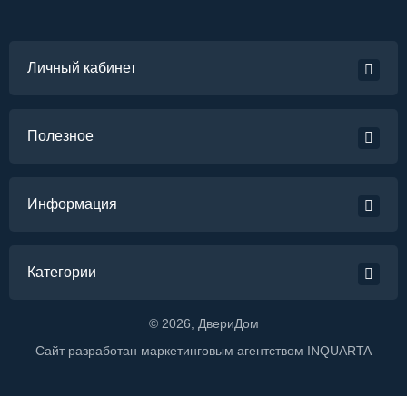
Личный кабинет
Полезное
Информация
Категории
©
2026
, ДвериДом
Сайт разработан маркетинговым агентством
INQUARTA