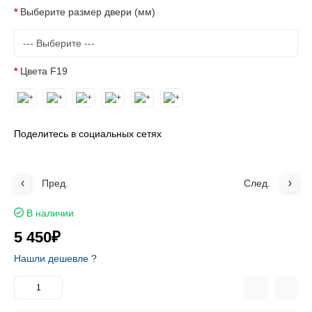
Выберите размер двери (мм)
Цвета F19
Поделитесь в социальных сетях
Пред.
След.
В наличии
5 450₽
Нашли дешевле ?