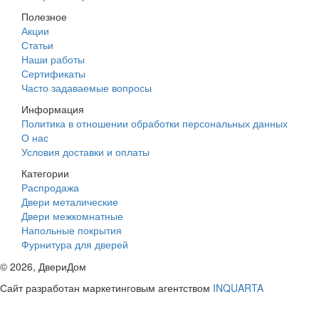
Полезное
Акции
Статьи
Наши работы
Сертификаты
Часто задаваемые вопросы
Информация
Политика в отношении обработки персональных данных
О нас
Условия доставки и оплаты
Категории
Распродажа
Двери металические
Двери межкомнатные
Напольные покрытия
Фурнитура для дверей
©
2026
, ДвериДом
Сайт разработан маркетинговым агентством
INQUARTA