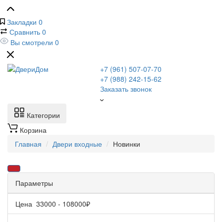
Закладки
0
Сравнить
0
Вы смотрели
0
+7 (961) 507-07-70
+7 (988) 242-15-62
Заказать звонок
Категории
Корзина
Главная
Двери входные
Новинки
Параметры
Цена
33000
-
108000
₽