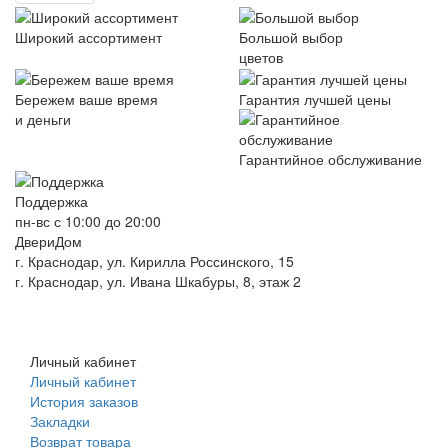
Широкий ассортимент
Большой выбор
цветов
Бережем ваше время
Гарантия лучшей цены
и деньги
Гарантийное обслуживание
Поддержка
пн-вс с 10:00 до 20:00
ДвериДом
г. Краснодар, ул. Кирилла Россинского, 15
г. Краснодар, ул. Ивана Шкабуры, 8, этаж 2
+7 (961) 507-07-70
+7 (988) 242-15-62
Личный кабинет
Личный кабинет
История заказов
Закладки
Возврат товара