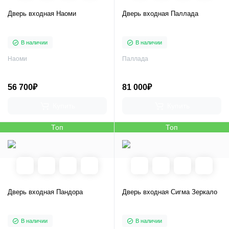
Дверь входная Наоми
Дверь входная Паллада
В наличии
В наличии
Наоми
Паллада
56 700₽
81 000₽
Купить
Купить
Топ
Топ
Дверь входная Пандора
Дверь входная Сигма Зеркало
В наличии
В наличии