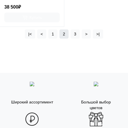
38 500₽
Купить
|<
<
1
2
3
>
>|
Широкий ассортимент
Большой выбор
цветов