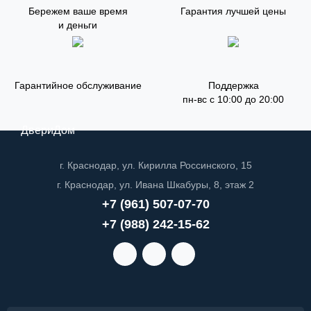
Бережем ваше время
Гарантия лучшей цены
и деньги
Гарантийное обслуживание
Поддержка
пн-вс с 10:00 до 20:00
ДвериДом
г. Краснодар, ул. Кирилла Россинского, 15
г. Краснодар, ул. Ивана Шкабуры, 8, этаж 2
+7 (961) 507-07-70
+7 (988) 242-15-62