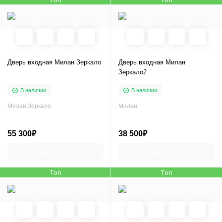
Дверь входная Милан Зеркало
Дверь входная Милан
Зеркало2
В наличии
В наличии
Милан Зеркало
Милан
55 300₽
38 500₽
Купить
Купить
Топ
Топ