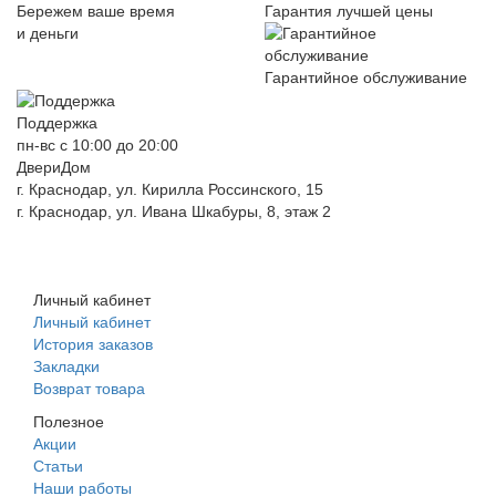
Бережем ваше время
Гарантия лучшей цены
и деньги
Гарантийное обслуживание
Поддержка
пн-вс с 10:00 до 20:00
ДвериДом
г. Краснодар, ул. Кирилла Россинского, 15
г. Краснодар, ул. Ивана Шкабуры, 8, этаж 2
+7 (961) 507-07-70
+7 (988) 242-15-62
Личный кабинет
Личный кабинет
История заказов
Закладки
Возврат товара
Полезное
Акции
Статьи
Наши работы