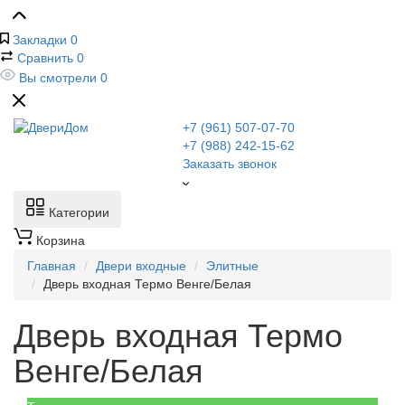
Закладки
0
Сравнить
0
Вы смотрели
0
+7 (961) 507-07-70
+7 (988) 242-15-62
Заказать звонок
Категории
Корзина
Главная
Двери входные
Элитные
Дверь входная Термо Венге/Белая
Дверь входная Термо
Венге/Белая