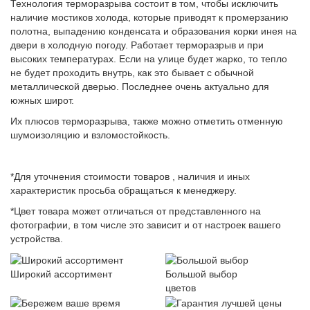
Технология терморазрыва состоит в том, чтобы исключить
наличие мостиков холода, которые приводят к промерзанию
полотна, выпадению конденсата и образования корки инея на
двери в холодную погоду. Работает терморазрыв и при
высоких температурах. Если на улице будет жарко, то тепло
не будет проходить внутрь, как это бывает с обычной
металлической дверью. Последнее очень актуально для
южных широт.
Их плюсов терморазрыва, также можно отметить отменную
шумоизоляцию и взломостойкость.
*Для уточнения стоимости товаров , наличия и иных
характеристик просьба обращаться к менеджеру.
*Цвет товара может отличаться от представленного на
фотографии, в том числе это зависит и от настроек вашего
устройства.
Широкий ассортимент
Большой выбор
цветов