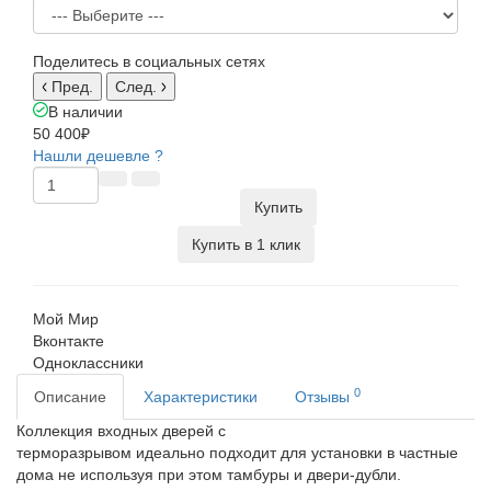
Поделитесь в социальных сетях
Пред.
След.
В наличии
50 400₽
Нашли дешевле ?
Купить
Купить в 1 клик
Мой Мир
Вконтакте
Одноклассники
0
Описание
Характеристики
Отзывы
Коллекция входных дверей с
терморазрывом идеально подходит для установки в частные
дома не используя при этом тамбуры и двери-дубли.