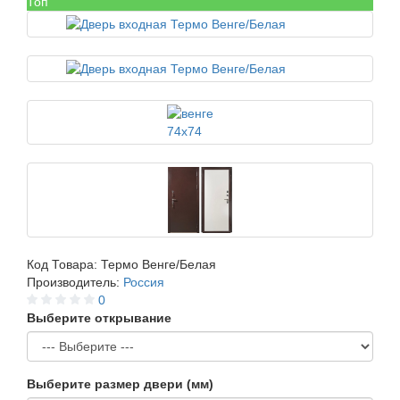
Топ
Код Товара:
Термо Венге/Белая
Производитель:
Россия
0
Выберите открывание
Выберите размер двери (мм)