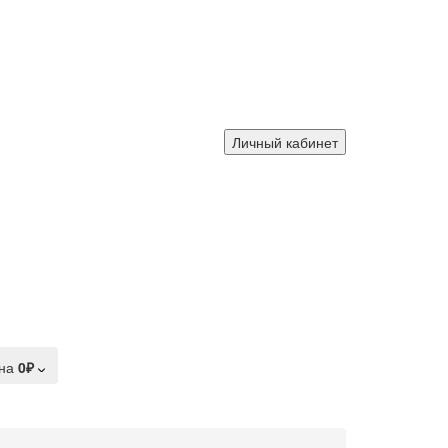
Личный кабинет
на
0₽