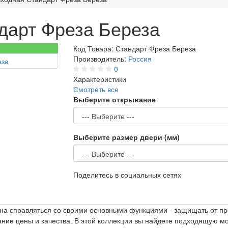
дарт Фреза Береза
Код Товара:
Стандарт Фреза Береза
Производитель:
Россия
0
Характеристики
Смотреть все
Выберите открывание
Выберите размер двери (мм)
Поделитесь в социальных сетях
на справляться со своими основными функциями - защищать от пр
тание цены и качества. В этой коллекции вы найдете подходящую м