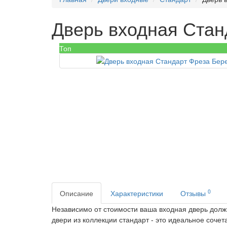
Дверь входная Стан
Топ
0
Описание
Характеристики
Отзывы
Независимо от стоимости ваша входная дверь долж
двери из коллекции стандарт - это идеальное соче