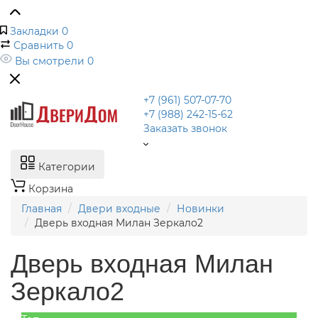
Закладки
0
Сравнить
0
Вы смотрели
0
+7 (961) 507-07-70
+7 (988) 242-15-62
Заказать звонок
Категории
Корзина
Главная
Двери входные
Новинки
Дверь входная Милан Зеркало2
Дверь входная Милан
Зеркало2