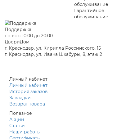
Гарантийное
обслуживание
Поддержка
пн-вс с 10:00 до 20:00
ДвериДом
г. Краснодар, ул. Кирилла Россинского, 15
г. Краснодар, ул. Ивана Шкабуры, 8, этаж 2
+7 (961) 507-07-70
+7 (988) 242-15-62
Личный кабинет
Личный кабинет
История заказов
Закладки
Возврат товара
Полезное
Акции
Статьи
Наши работы
Сертификаты