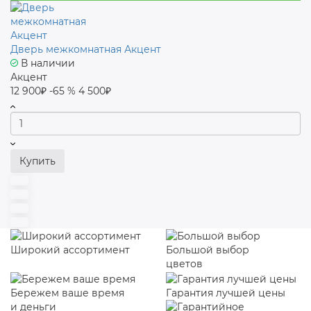
Дверь межкомнатная Акцент
В наличии
Акцент
12 900₽
-65 %
4 500₽
Купить
Широкий ассортимент
Большой выбор
цветов
Бережем ваше время
Гарантия лучшей цены
и деньги