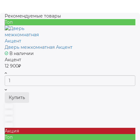
Рекомендуемые товары
Топ
Дверь межкомнатная Акцент
В наличии
Акцент
12 900₽
Купить
Акция
Топ