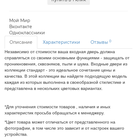
Мой Мир
Вконтакте
Одноклассники
0
Описание
Характеристики
Отзывы
Независимо от стоимости ваша входная дверь должна
справляться со своими основными функциями - защищать от
проникновения, сквозняков, пыли и шума. Входные двери из
коллекции стандарт - это идеальное сочетание цены и
качества. В этой коллекции вы найдете подходящую модель
каждая из которых выполнена в своеобразной стилистике и
представлена в нескольких цветовых вариантах.
*Для уточнения стоимости товаров , наличия и иных
характеристик просьба обращаться к менеджеру.
*Цвет товара может отличаться от представленного на
фотографии, в том числе это зависит и от настроек вашего
устройства.