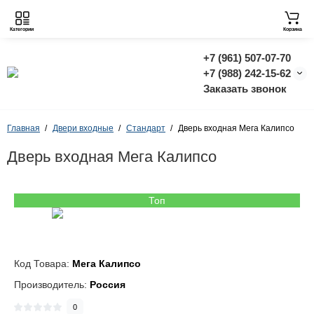
Категории
Корзина
+7 (961) 507-07-70
+7 (988) 242-15-62
Заказать звонок
Главная
Двери входные
Стандарт
Дверь входная Мега Калипсо
Дверь входная Мега Калипсо
Топ
Код Товара:
Мега Калипсо
Производитель:
Россия
0