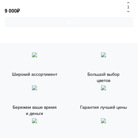
9 000₽
Купить
Широкий ассортимент
Большой выбор
цветов
Бережем ваше время
Гарантия лучшей цены
и деньги