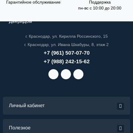
Гарантийное обслуживание
Поддержка
пн-вс с 10:00 до 20:00
ДвериДом
г. Краснодар, ул. Кирилла Россинского, 15
г. Краснодар, ул. Ивана Шкабуры, 8, этаж 2
+7 (961) 507-07-70
+7 (988) 242-15-62
Личный кабинет
Полезное