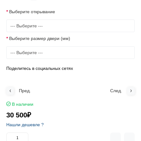
Выберите открывание
Выберите размер двери (мм)
Поделитесь в социальных сетях
Пред.
След.
В наличии
30 500₽
Нашли дешевле ?