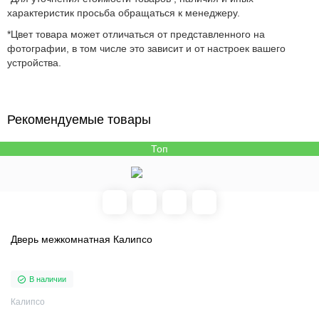
характеристик просьба обращаться к менеджеру.
*Цвет товара может отличаться от представленного на
фотографии, в том числе это зависит и от настроек вашего
устройства.
Рекомендуемые товары
Топ
Дверь межкомнатная Калипсо
В наличии
Калипсо