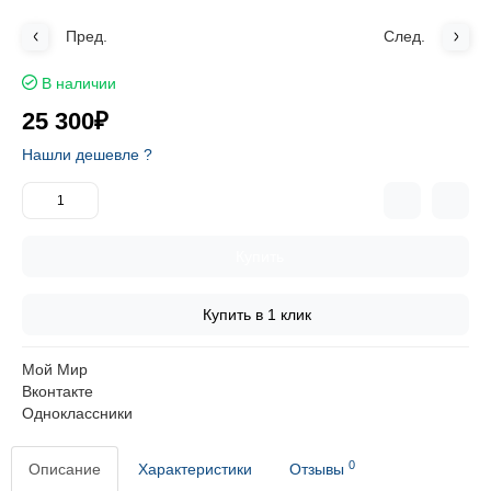
Пред.
След.
В наличии
25 300₽
Нашли дешевле ?
Купить
Купить в 1 клик
Мой Мир
Вконтакте
Одноклассники
0
Описание
Характеристики
Отзывы