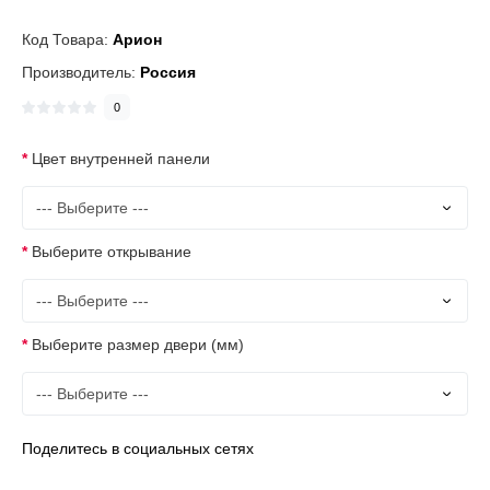
Код Товара:
Арион
Производитель:
Россия
0
Цвет внутренней панели
Выберите открывание
Выберите размер двери (мм)
Поделитесь в социальных сетях