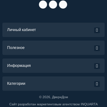
Личный кабинет
Полезное
Информация
Категории
©
2026
, ДвериДом
Сайт разработан маркетинговым агентством
INQUARTA