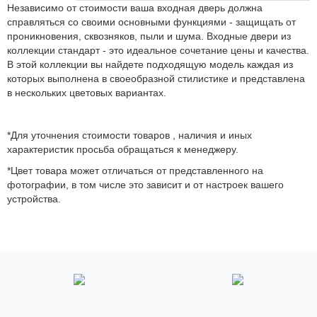
Независимо от стоимости ваша входная дверь должна
справляться со своими основными функциями - защищать от
проникновения, сквозняков, пыли и шума. Входные двери из
коллекции стандарт - это идеальное сочетание цены и качества.
В этой коллекции вы найдете подходящую модель каждая из
которых выполнена в своеобразной стилистике и представлена
в нескольких цветовых вариантах.
*Для уточнения стоимости товаров , наличия и иных
характеристик просьба обращаться к менеджеру.
*Цвет товара может отличаться от представленного на
фотографии, в том числе это зависит и от настроек вашего
устройства.