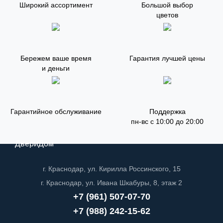
Широкий ассортимент
Большой выбор
цветов
Бережем ваше время
Гарантия лучшей цены
и деньги
Гарантийное обслуживание
Поддержка
пн-вс с 10:00 до 20:00
ДвериДом
г. Краснодар, ул. Кирилла Россинского, 15
г. Краснодар, ул. Ивана Шкабуры, 8, этаж 2
+7 (961) 507-07-70
+7 (988) 242-15-62