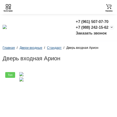
Категории
Корзина
+7 (961) 507-07-70
+7 (988) 242-15-62
Заказать звонок
Главная
Двери входные
Стандарт
Дверь входная Арион
Дверь входная Арион
Топ