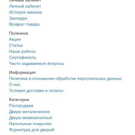
Личный кабинет
История заказов
Закладки
Возврат товара
Полезное
Акции
Статьи
Наши работы
Сертификаты
Часто задаваемые вопросы
Информация
Политика в отношении обработки персональных данных
О нас
Условия доставки и оплаты
Категории
Распродажа
Двери металические
Двери межкомнатные
Напольные покрытия
Фурнитура для дверей