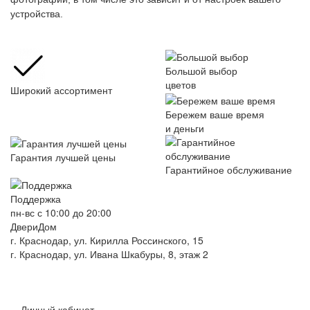
устройства.
Большой выбор
цветов
Широкий ассортимент
Бережем ваше время
и деньги
Гарантия лучшей цены
Гарантийное обслуживание
Поддержка
пн-вс с 10:00 до 20:00
ДвериДом
г. Краснодар, ул. Кирилла Россинского, 15
г. Краснодар, ул. Ивана Шкабуры, 8, этаж 2
+7 (961) 507-07-70
+7 (988) 242-15-62
Личный кабинет