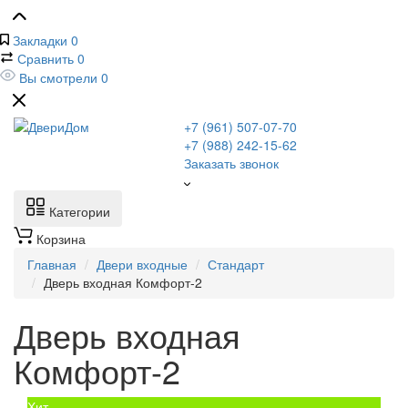
Закладки
0
Сравнить
0
Вы смотрели
0
+7 (961) 507-07-70
+7 (988) 242-15-62
Заказать звонок
Категории
Корзина
Главная
Двери входные
Стандарт
Дверь входная Комфорт-2
Дверь входная
Комфорт-2
Хит