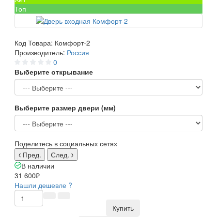
Топ
Код Товара:
Комфорт-2
Производитель:
Россия
0
Выберите открывание
Выберите размер двери (мм)
Поделитесь в социальных сетях
Пред.
След.
В наличии
31 600₽
Нашли дешевле ?
Купить