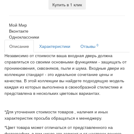
Купить в 1 клик
Мой Мир
Вконтакте
Одноклассники
0
Описание
Характеристики
Отзывы
Независимо от стоимости ваша входная дверь должна
справляться со своими основными функциями - защищать от
проникновения, сквозняков, пыли и шума. Входные двери из
коллекции стандарт - это идеальное сочетание цены и
качества. В этой коллекции вы найдете подходящую модель
каждая из которых выполнена в своеобразной стилистике и
представлена в нескольких цветовых вариантах.
*Для уточнения стоимости товаров , наличия и иных
характеристик просьба обращаться к менеджеру.
*Цвет товара может отличаться от представленного на
фотографии, в том числе это зависит и от настроек вашего