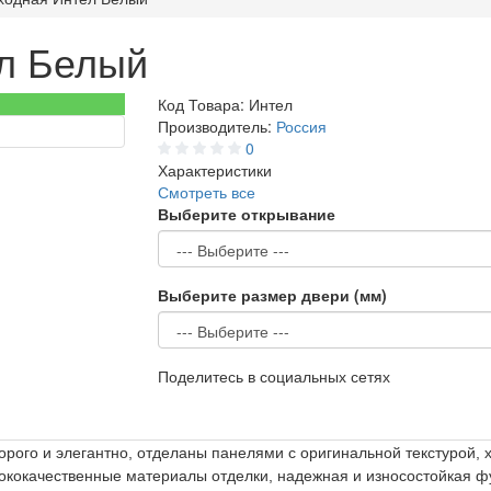
ел Белый
Код Товара:
Интел
Производитель:
Россия
0
Характеристики
Смотреть все
Выберите открывание
Выберите размер двери (мм)
Поделитесь в социальных сетях
орого и элегантно, отделаны панелями с оригинальной текстурой
ококачественные материалы отделки, надежная и износостойкая ф