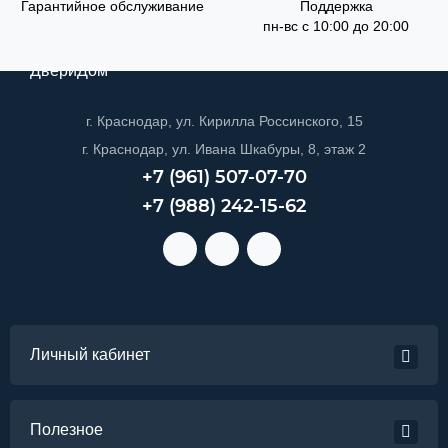
Гарантийное обслуживание
Поддержка
пн-вс с 10:00 до 20:00
ДвериДом
г. Краснодар, ул. Кирилла Россинского, 15
г. Краснодар, ул. Ивана Шкабуры, 8, этаж 2
+7 (961) 507-07-70
+7 (988) 242-15-62
Личный кабинет
Полезное