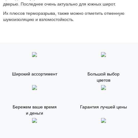
дверью. Последнее очень актуально для южных широт.
Их плюсов терморазрыва, также можно отметить отменную
шумоизоляцию и взломостойкость.
Широкий ассортимент
Большой выбор
цветов
Бережем ваше время
Гарантия лучшей цены
и деньги