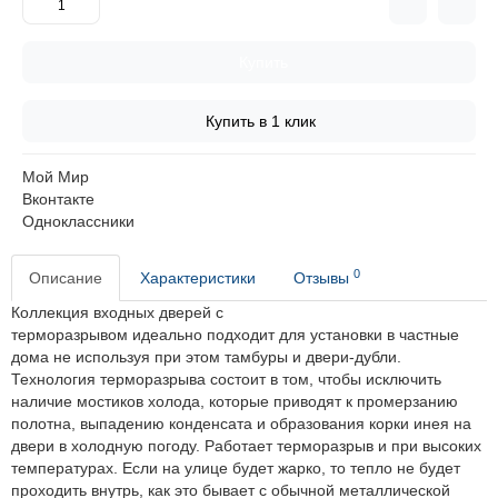
Купить
Купить в 1 клик
Мой Мир
Вконтакте
Одноклассники
0
Описание
Характеристики
Отзывы
Коллекция входных дверей с
терморазрывом идеально подходит для установки в частные
дома не используя при этом тамбуры и двери-дубли.
Технология терморазрыва состоит в том, чтобы исключить
наличие мостиков холода, которые приводят к промерзанию
полотна, выпадению конденсата и образования корки инея на
двери в холодную погоду. Работает терморазрыв и при высоких
температурах. Если на улице будет жарко, то тепло не будет
проходить внутрь, как это бывает с обычной металлической