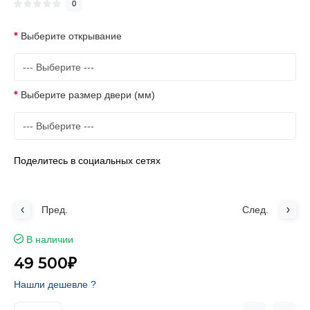
0
Выберите открывание
Выберите размер двери (мм)
Поделитесь в социальных сетях
Пред.
След.
В наличии
49 500₽
Нашли дешевле ?