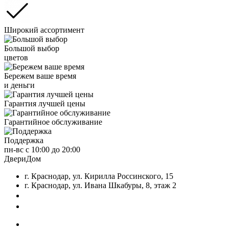
Широкий ассортимент
Большой выбор
цветов
Бережем ваше время
и деньги
Гарантия лучшей цены
Гарантийное обслуживание
Поддержка
пн-вс с 10:00 до 20:00
ДвериДом
г. Краснодар, ул. Кирилла Россинского, 15
г. Краснодар, ул. Ивана Шкабуры, 8, этаж 2
+7 (961) 507-07-70
+7 (988) 242-15-62