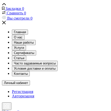
Закладки
0
Сравнить
0
Вы смотрели
0
Главная
О нас
Наши работы
Услуги
Сертификаты
Статьи
Часто задаваемые вопросы
Условия доставки и оплаты
Контакты
Личный кабинет
Регистрация
Авторизация