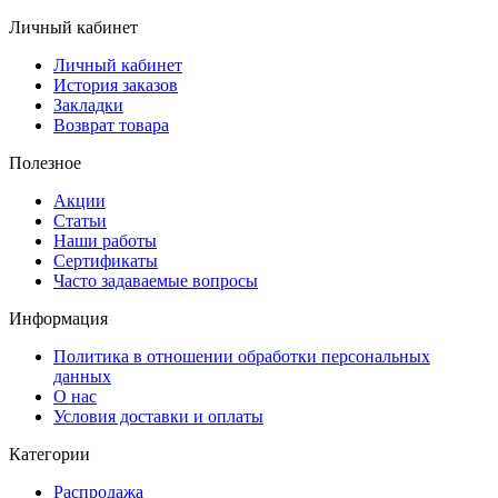
Личный кабинет
Личный кабинет
История заказов
Закладки
Возврат товара
Полезное
Акции
Статьи
Наши работы
Сертификаты
Часто задаваемые вопросы
Информация
Политика в отношении обработки персональных
данных
О нас
Условия доставки и оплаты
Категории
Распродажа