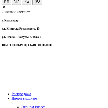
Личный кабинет
г. Краснодар
ул. Кирилла Россинского, 15
ул. Ивана Шкабуры, 8, этаж 2
ПН-ПТ 10:00-19:00, СБ-ВС 10:00-18:00
Распродажа
Двери входные
Эконом класса