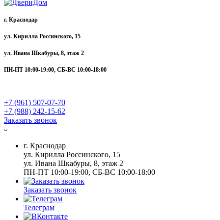
г. Краснодар
ул. Кирилла Россинского, 15
ул. Ивана Шкабуры, 8, этаж 2
ПН-ПТ 10:00-19:00, СБ-ВС 10:00-18:00
+7 (961) 507-07-70
+7 (988) 242-15-62
Заказать звонок
г. Краснодар
ул. Кирилла Россинского, 15
ул. Ивана Шкабуры, 8, этаж 2
ПН-ПТ 10:00-19:00, СБ-ВС 10:00-18:00
Заказать звонок
Телеграм