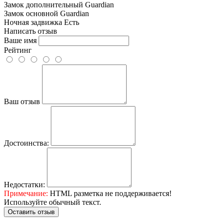
Замок дополнительный
Guardian
Замок основной
Guardian
Ночная задвижка
Есть
Написать отзыв
Ваше имя
Рейтинг
Ваш отзыв
Достоинства:
Недостатки:
Примечание:
HTML разметка не поддерживается!
Используйте обычный текст.
Оставить отзыв