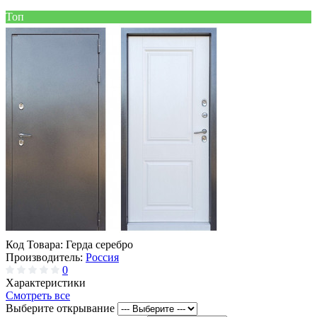
Топ
Код Товара:
Герда серебро
Производитель:
Россия
0
Характеристики
Смотреть все
Выберите открывание