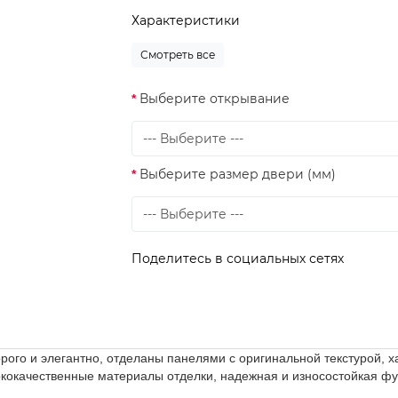
Характеристики
Смотреть все
Выберите открывание
Выберите размер двери (мм)
Поделитесь в социальных сетях
рого и элегантно, отделаны панелями с оригинальной текстурой,
кокачественные материалы отделки, надежная и износостойкая фу