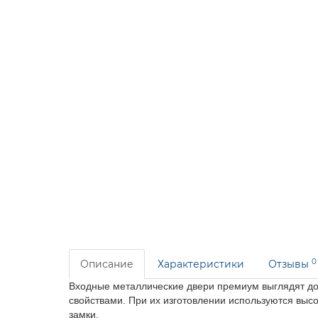
0
Описание
Характеристики
Отзывы
Входные
металлические двери премиум
выглядят до
свойствами. При их изготовлении используются
высо
замки.