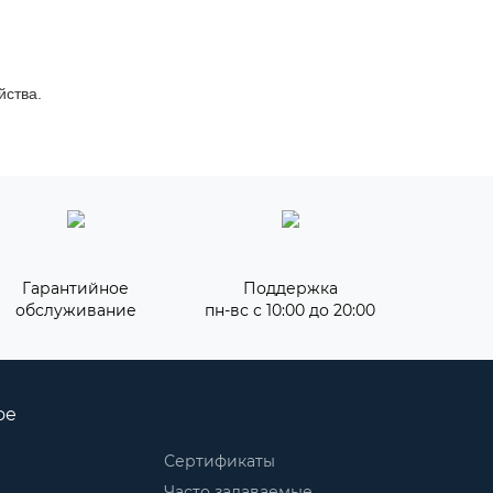
йства.
Гарантийное
Поддержка
обслуживание
пн-вс с 10:00 до 20:00
ое
Сертификаты
Часто задаваемые