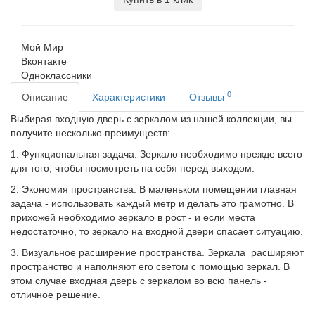
Мой Мир
Вконтакте
Одноклассники
0
Описание
Характеристики
Отзывы
Выбирая входную дверь с зеркалом из нашей коллекции, вы
получите несколько преимуществ:
1. Функциональная задача. Зеркало необходимо прежде всего
для того, чтобы посмотреть на себя перед выходом.
2. Экономия пространства. В маленьком помещении главная
задача - использовать каждый метр и делать это грамотно. В
прихожей необходимо зеркало в рост - и если места
недостаточно, то зеркало на входной двери спасает ситуацию.
3. Визуальное расширение пространства. Зеркала расширяют
пространство и наполняют его светом с помощью зеркал. В
этом случае входная дверь с зеркалом во всю панель -
отличное решение.