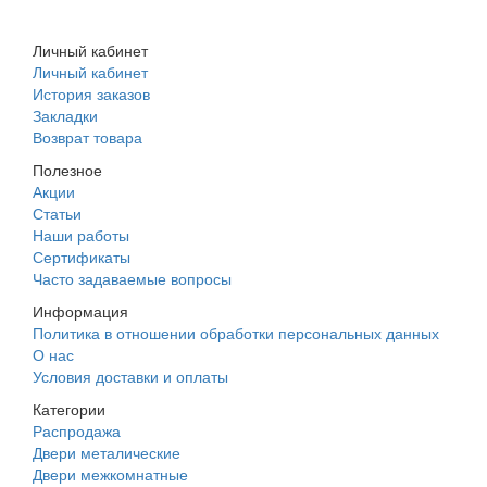
+7 (988) 242-15-62
Личный кабинет
Личный кабинет
История заказов
Закладки
Возврат товара
Полезное
Акции
Статьи
Наши работы
Сертификаты
Часто задаваемые вопросы
Информация
Политика в отношении обработки персональных данных
О нас
Условия доставки и оплаты
Категории
Распродажа
Двери металические
Двери межкомнатные