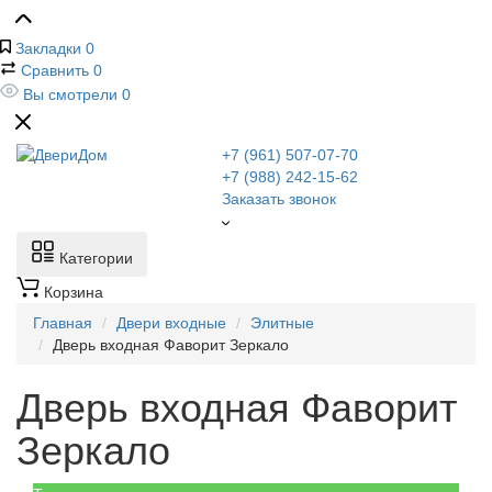
Закладки
0
Сравнить
0
Вы смотрели
0
+7 (961) 507-07-70
+7 (988) 242-15-62
Заказать звонок
Категории
Корзина
Главная
Двери входные
Элитные
Дверь входная Фаворит Зеркало
Дверь входная Фаворит
Зеркало