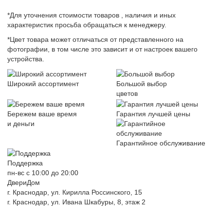
*Для уточнения стоимости товаров , наличия и иных
характеристик просьба обращаться к менеджеру.
*Цвет товара может отличаться от представленного на
фотографии, в том числе это зависит и от настроек вашего
устройства.
Широкий ассортимент
Большой выбор
цветов
Бережем ваше время
Гарантия лучшей цены
и деньги
Гарантийное обслуживание
Поддержка
пн-вс с 10:00 до 20:00
ДвериДом
г. Краснодар, ул. Кирилла Россинского, 15
г. Краснодар, ул. Ивана Шкабуры, 8, этаж 2
+7 (961) 507-07-70