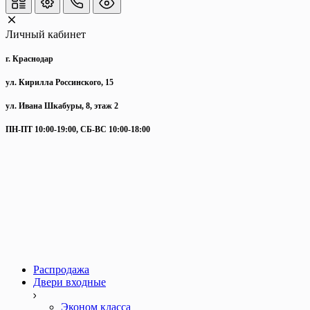
Личный кабинет
г. Краснодар
ул. Кирилла Россинского, 15
ул. Ивана Шкабуры, 8, этаж 2
ПН-ПТ 10:00-19:00, СБ-ВС 10:00-18:00
Распродажа
Двери входные
Эконом класса