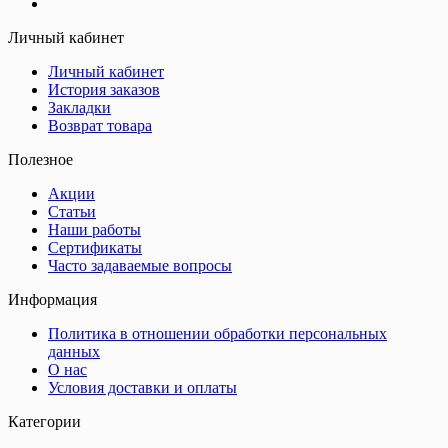
Личный кабинет
Личный кабинет
История заказов
Закладки
Возврат товара
Полезное
Акции
Статьи
Наши работы
Сертификаты
Часто задаваемые вопросы
Информация
Политика в отношении обработки персональных
данных
О нас
Условия доставки и оплаты
Категории