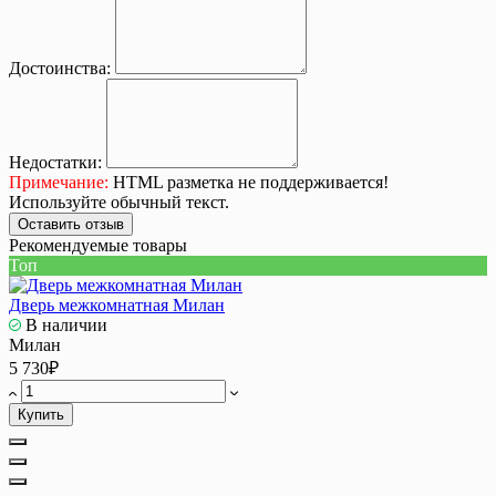
Достоинства:
Недостатки:
Примечание:
HTML разметка не поддерживается!
Используйте обычный текст.
Оставить отзыв
Рекомендуемые товары
Топ
Дверь межкомнатная Милан
В наличии
Милан
5 730₽
Купить