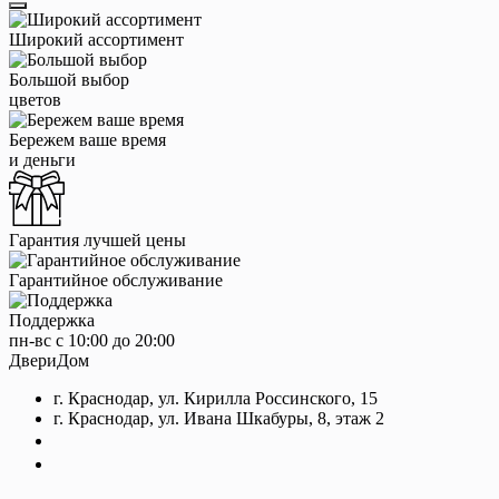
Широкий ассортимент
Большой выбор
цветов
Бережем ваше время
и деньги
Гарантия лучшей цены
Гарантийное обслуживание
Поддержка
пн-вс с 10:00 до 20:00
ДвериДом
г. Краснодар, ул. Кирилла Россинского, 15
г. Краснодар, ул. Ивана Шкабуры, 8, этаж 2
+7 (961) 507-07-70
+7 (988) 242-15-62